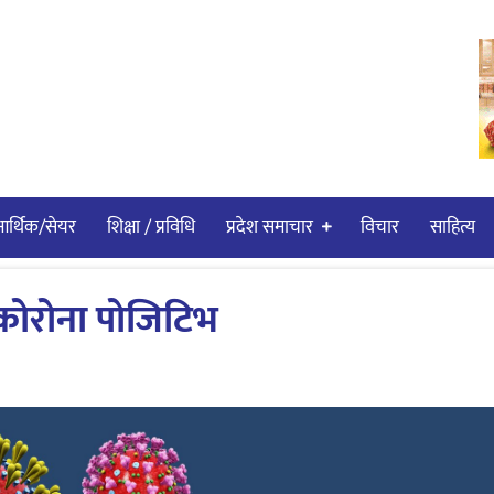
र्थिक/सेयर
शिक्षा / प्रविधि
प्रदेश समाचार
विचार
साहित्य
 कोरोना पोजिटिभ