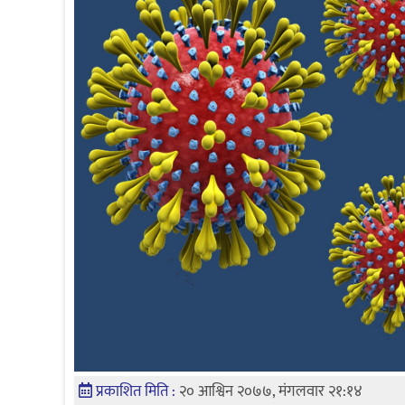
प्रकाशित मिति :
२० आश्विन २०७७, मंगलवार २१:१४