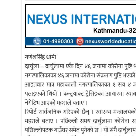
गणेशसिंह धामी
दार्चुला – दार्चुलामा एकै दिन ४६ जनामा कोरोना पुष
नगरपालिकाका ४६ जनामा कोरोना संक्रमण पुष्टि भएको 
आइतवार मात्र महाकाली नगरपालिकाका १ सय ४ जना
पठाइएको थियो । कन्ट्रयाक्ट ट्रेसिङका आधारमा स्
नेगेटिभ आएको महराले बताए ।
रिपोर्ट सार्वजनिक गरिएको छैन् । स्वास्थ्य मन्त्रालय
महराले बताए । पछिल्लो समय दार्चुलामा कोरोना स
पछिल्लोपटक गाउँघर समेत पुगेको छ । यो संगै दार्चुला