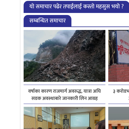
यो समाचार पढेर तपाईलाई कस्तो महसुस भयो ?
सम्बन्धित समाचार
वर्षाका कारण राजमार्ग अवरुद्ध, यात्रा अघि
३ करोडभन
सडक अवस्थाबारे जानकारी लिन आग्रह