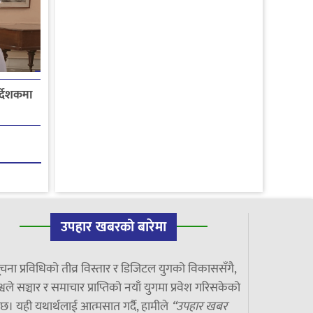
्देशकमा
उपहार खबरको बारेमा
चना प्रविधिको तीव्र विस्तार र डिजिटल युगको विकाससँगै,
्वले सञ्चार र समाचार प्राप्तिको नयाँ युगमा प्रवेश गरिसकेको
छ। यही यथार्थलाई आत्मसात गर्दै, हामीले
“उपहार खबर