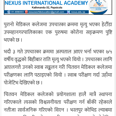
पुरानो मेडिकल कलेजमा उपचारका क्रममा मृत्यु भएका हेटौँडा
उपमहानगरपालिकाका एक पुरुषमा कोरोना सङ्क्रमण पुष्टि
भएको छ ।
भदौ ३ गते उपचारका क्रममा अस्पताल आएर भर्ना भएका ७५
वर्षीय वृद्धको बिहीबार राति मृत्यु भएको थियो । उपचारका लागि
आएलगत्तै उनको स्वाब सङ्कलन गरी चितवन मेडिकल कलेजमा
परीक्षणका लागि पठाइएको थियो । स्वाब परीक्षण गर्दा उहाँमा
पोजेटिभ देखिएको छ ।
चितवन मेडिकल कलेजको प्रयोगशाला हालै मात्रै स्थापना
गरिएकाले त्यसको विश्वसनीयता परीक्षण गर्न बाँकी रहेकाले
नतीजा सार्वजनिक गरिएको थिएन । भरतपुर कोभिड ल्याबमा