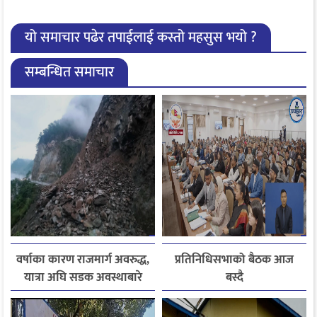
यो समाचार पढेर तपाईलाई कस्तो महसुस भयो ?
सम्बन्धित समाचार
वर्षाका कारण राजमार्ग अवरुद्ध,
प्रतिनिधिसभाको बैठक आज
यात्रा अघि सडक अवस्थाबारे
बस्दै
जानकारी लिन आग्रह