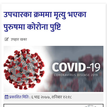
उपचारका क्रममा मृत्यु भएका
पुरुषमा कोरोना पुष्टि
उपहार खबर
प्रकाशित मिति :
६ भाद्र २०७७, शनिबार १२:१८