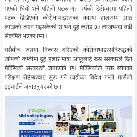
गएको थियो भने पहिलो पटक गत वर्षको डिसेम्बरमा पहिलो
पटक देखिएको कोरोनाभाइरसका कारण हालसम्म आठ
लाखको ज्यान गइसकेको छ भने दुई करोड ३० लाखभन्दा बढी
संक्रमित भएका छन् ।
यसैबीच रुसमा विकास गरिएको कोरोनाभाइरसविरुद्धको
खोपको कम्तीमा दुई हजार मात्रा आफूलाई रुस सरकारले दिने
मेक्सिको सरकारले जनाएको छ। मेक्सिकोले उक्त खोपको
परीक्षण सेप्टेम्बरबाट सुरू गर्ने त्यहाँका विदेश मन्त्री मार्सेलो
इड्वार्डले जनाउनुभएको छ ।