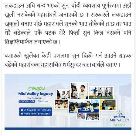
लकडाउन अघि बन्द भएको सुन चाँदी व्यवसाय पूर्णरुपमा अझै
खुली नसकेको महासंघले जनाएको छ । सरकारले लकडाउन
खुकुलो बनाए पछि महासंघले सुनको भाउ तोकेको त छ तर भाउ
धेरै बढेकाले एकै पटक धेरै फिर्ता सुन किन्न नसक्ने पनि
विज्ञप्तिमार्फत जनाएको छ ।
बजारको खुलेका केही पसलमा सुन बिक्री गर्न आउने ग्राहक
बढेको महासंघका महासचिव धर्मसुन्दर बज्राचार्यले बताए ।