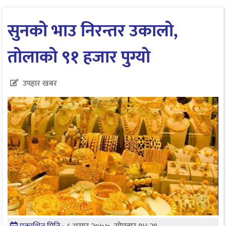
सुनको भाउ निरन्तर उकालो,
तोलाको ९१ हजार पुग्यो
उपहार खबर