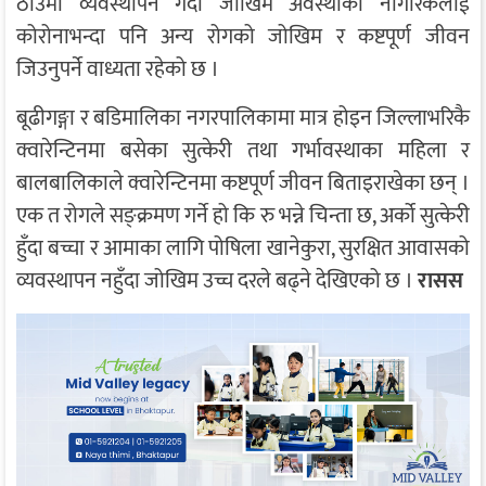
ठाउँमा व्यवस्थापन गर्दा जोखिम अवस्थाका नागरिकलाई
कोरोनाभन्दा पनि अन्य रोगको जोखिम र कष्टपूर्ण जीवन
जिउनुपर्ने वाध्यता रहेको छ ।
बूढीगङ्गा र बडिमालिका नगरपालिकामा मात्र होइन जिल्लाभरिकै
क्वारेन्टिनमा बसेका सुत्केरी तथा गर्भावस्थाका महिला र
बालबालिकाले क्वारेन्टिनमा कष्टपूर्ण जीवन बिताइराखेका छन् ।
एक त रोगले सङ्क्रमण गर्ने हो कि रु भन्ने चिन्ता छ, अर्को सुत्केरी
हुँदा बच्चा र आमाका लागि पोषिला खानेकुरा, सुरक्षित आवासको
व्यवस्थापन नहुँदा जोखिम उच्च दरले बढ्ने देखिएको छ ।
रासस