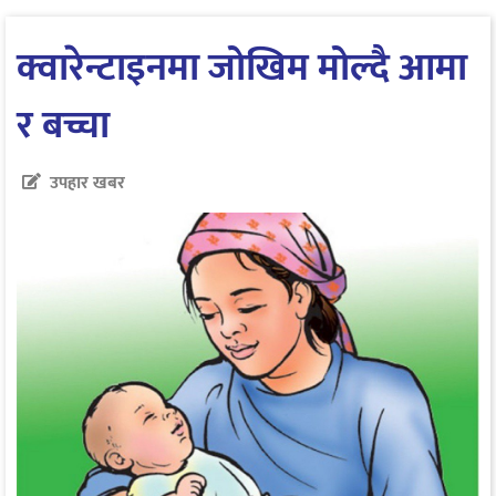
क्वारेन्टाइनमा जोखिम मोल्दै आमा
र बच्चा
उपहार खबर