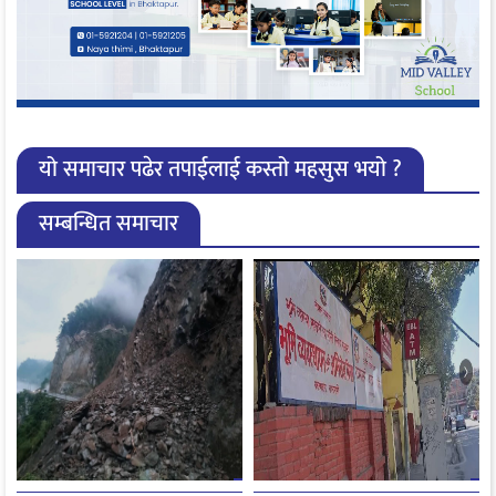
यो समाचार पढेर तपाईलाई कस्तो महसुस भयो ?
सम्बन्धित समाचार