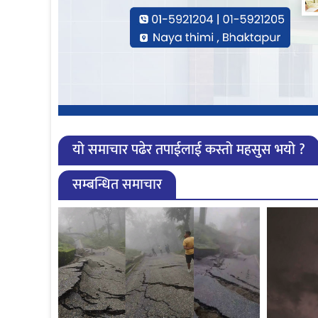
यो समाचार पढेर तपाईलाई कस्तो महसुस भयो ?
सम्बन्धित समाचार