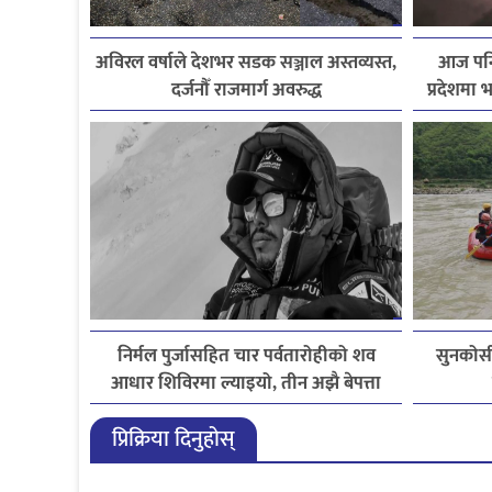
अविरल वर्षाले देशभर सडक सञ्जाल अस्तव्यस्त,
आज पनि 
दर्जनौँ राजमार्ग अवरुद्ध
प्रदेशमा भ
निर्मल पुर्जासहित चार पर्वतारोहीको शव
सुनकोसी
आधार शिविरमा ल्याइयो, तीन अझै बेपत्ता
प्रिक्रिया दिनुहोस्