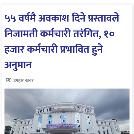
५५ वर्षमै अवकाश दिने प्रस्तावले
निजामती कर्मचारी तरंगित, १०
हजार कर्मचारी प्रभावित हुने
अनुमान
उपहार खबर