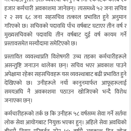
हजार कर्मचारी अवकाशमा जानेछन्। त्यसमध्ये ५२ जना सचिव
र २ सय ६८ जना सहसचिव तत्काल प्रभावित हुने अनुमान
गरिएको छ। सचिवको पदावधि पाँच वर्षबाट घटाएर तीन वर्ष र
मुख्यसचिवको पदावधि तीन वर्षबाट दुई वर्ष कायम गर्ने
प्रस्तावसमेत मस्यौदामा समेटिएको छ।
प्रस्तावित व्यवस्थाप्रति विशेषगरी उच्च तहका कर्मचारीहरूले
असन्तुष्टि जनाउन थालेका छन्। सचिव भएर अवकाश पाउने
अपेक्षामा रहेका सहसचिवहरू यस व्यवस्थाबाट बढी प्रभावित हुने
देखिएको छ। उनीहरूले नयाँ कानुनमार्फत आफूहरूलाई
समयअघि नै अवकाशमा पठाउन खोजिएको भन्दै विरोध
जनाएका छन्।
कर्मचारीहरूको तर्क छ कि उनीहरू ५८ वर्षसम्म सेवा गर्ने सर्तमा
लोक सेवा आयोगबाट नियुक्त भएका हुन्। अहिले सेवा अवधिको