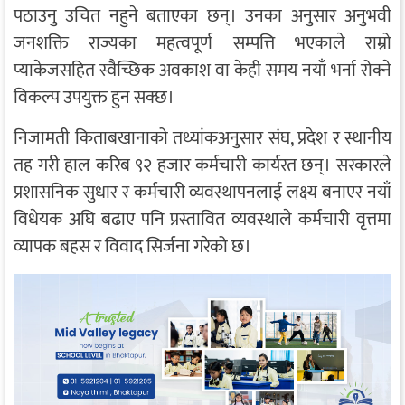
पठाउनु उचित नहुने बताएका छन्। उनका अनुसार अनुभवी
जनशक्ति राज्यका महत्वपूर्ण सम्पत्ति भएकाले राम्रो
प्याकेजसहित स्वैच्छिक अवकाश वा केही समय नयाँ भर्ना रोक्ने
विकल्प उपयुक्त हुन सक्छ।
निजामती किताबखानाको तथ्यांकअनुसार संघ, प्रदेश र स्थानीय
तह गरी हाल करिब ९२ हजार कर्मचारी कार्यरत छन्। सरकारले
प्रशासनिक सुधार र कर्मचारी व्यवस्थापनलाई लक्ष्य बनाएर नयाँ
विधेयक अघि बढाए पनि प्रस्तावित व्यवस्थाले कर्मचारी वृत्तमा
व्यापक बहस र विवाद सिर्जना गरेको छ।