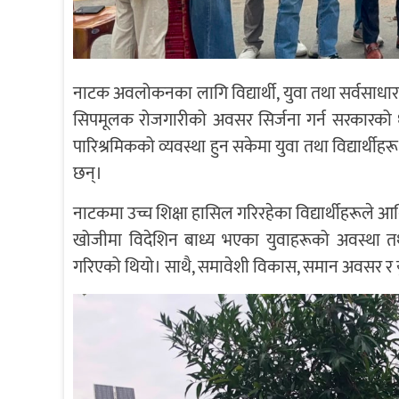
नाटक अवलोकनका लागि विद्यार्थी, युवा तथा सर्वसाधार
सिपमूलक रोजगारीको अवसर सिर्जना गर्न सरकारको ध
पारिश्रमिकको व्यवस्था हुन सकेमा युवा तथा विद्यार्थी
छन्।
नाटकमा उच्च शिक्षा हासिल गरिरहेका विद्यार्थीहरूल
खोजीमा विदेशिन बाध्य भएका युवाहरूको अवस्था तथा 
गरिएको थियो। साथै, समावेशी विकास, समान अवसर र 