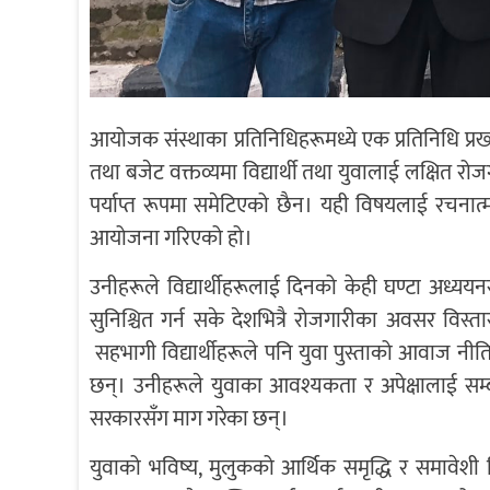
आयोजक संस्थाका प्रतिनिधिहरूमध्ये एक प्रतिनिधि प्र
तथा बजेट वक्तव्यमा विद्यार्थी तथा युवालाई लक्षित रो
पर्याप्त रूपमा समेटिएको छैन। यही विषयलाई रचनात
आयोजना गरिएको हो।
उनीहरूले विद्यार्थीहरूलाई दिनको केही घण्टा अध्ययन
सुनिश्चित गर्न सके देशभित्रै रोजगारीका अवसर विस्तार
सहभागी विद्यार्थीहरूले पनि युवा पुस्ताको आवाज नीति
छन्। उनीहरूले युवाका आवश्यकता र अपेक्षालाई सम्ब
सरकारसँग माग गरेका छन्।
युवाको भविष्य, मुलुकको आर्थिक समृद्धि र समावेश