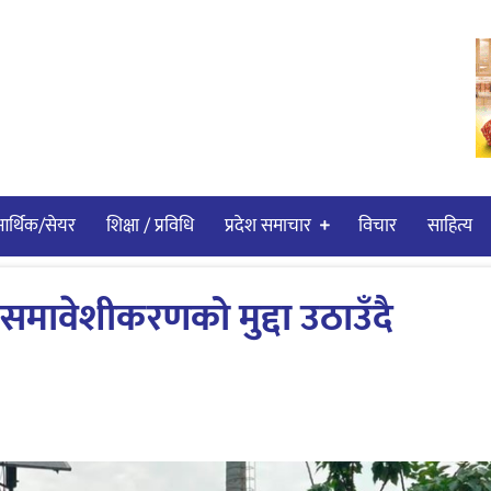
र्थिक/सेयर
शिक्षा / प्रविधि
प्रदेश समाचार
विचार
साहित्य
समावेशीकरणको मुद्दा उठाउँदै