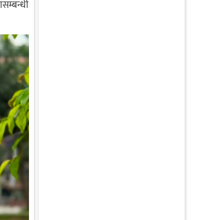
सम्बन्धी