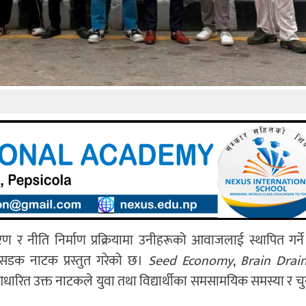
ण र नीति निर्माण प्रक्रियामा उनीहरूको आवाजलाई स्थापित गर्ने उद
सडक नाटक प्रस्तुत गरेको छ।
Seed Economy
,
Brain Drai
ारित उक्त नाटकले युवा तथा विद्यार्थीका समसामयिक समस्या र च