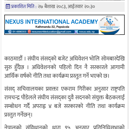
प्रकाशित मिति :
२७ बैशाख २०८३, आईतवार २०:३०
काठमाडौं । संघीय संसद्को बजेट अधिवेशन भोलि सोमबारदेखि
सुरु हुँदैछ । अधिवेशनको पहिलो दिन नै सरकारले आगामी
आर्थिक वर्षको नीति तथा कार्यक्रम प्रस्तुत गर्ने भएको छ।
संसद् सचिवालयका प्रवक्ता एकराम गिरीका अनुसार राष्ट्रपति
रामचन्द्र पौडेलले संघीय संसद्का दुवै सदनको संयुक्त बैठकलाई
सम्बोधन गर्दै अपराह्न ४ बजे सरकारको नीति तथा कार्यक्रम
प्रस्तुत गर्नेछन्।
नेपालको संविधानको धारा ९५ अनुसार प्रतिनिधिसभाको