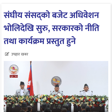
संघीय संसद्को बजेट अधिवेशन
भोलिदेखि सुरु, सरकारको नीति
तथा कार्यक्रम प्रस्तुत हुने
उपहार खबर