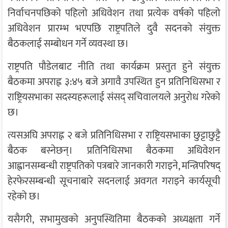
निर्वाचनपछिको पहिलो अधिवेशन तथा प्रत्येक वर्षको पहिलो
अधिवेशन प्रारम्भ भएपछि राष्ट्रपतिले दुवै सदनको संयुक्त
बैठकलाई सम्बोधन गर्ने व्यवस्था छ।
राष्ट्रपति पौडेलबाट नीति तथा कार्यक्रम प्रस्तुत हुने संयुक्त
बैठकमा अपराह्न ३:४५ बजे अगावै उपस्थित हुन प्रतिनिधिसभा र
राष्ट्रियसभाका सदस्यहरूलाई संसद् सचिवालयले अनुरोध गरेको
छ।
त्यसअघि अपराह्न २ बजे प्रतिनिधिसभा र राष्ट्रियसभाका छुट्टाछुट्टै
बैठक बस्नेछन्। प्रतिनिधिसभा बैठकमा अधिवेशन
आह्वानसम्बन्धी राष्ट्रपतिको पत्रबारे जानकारी गराइने, मन्त्रिपरिषद्
हेरफेरसम्बन्धी सूचनाबारे सदनलाई अवगत गराइने कार्यसूची
रहेको छ।
यसैगरी, सभामुखको अनुपस्थितिमा बैठकको अध्यक्षता गर्ने