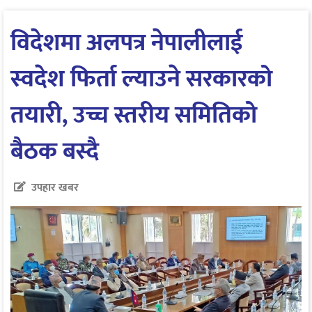
विदेशमा अलपत्र नेपालीलाई
स्वदेश फिर्ता ल्याउने सरकारको
तयारी, उच्च स्तरीय समितिको
बैठक बस्दै
उपहार खबर