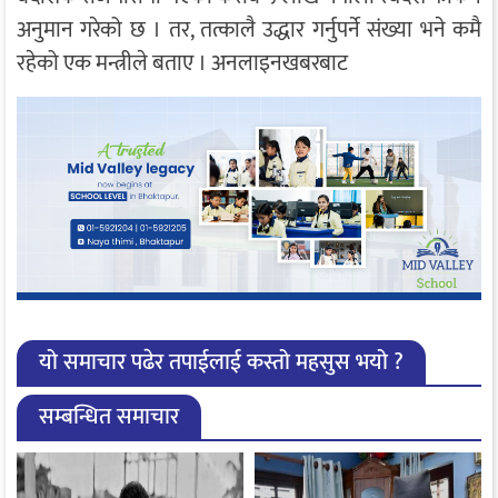
अनुमान गरेको छ । तर, तत्कालै उद्धार गर्नुपर्ने संख्या भने कमै
रहेको एक मन्त्रीले बताए । अनलाइनखबरबाट
यो समाचार पढेर तपाईलाई कस्तो महसुस भयो ?
सम्बन्धित समाचार