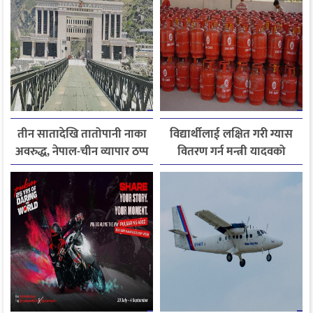
तीन सातादेखि तातोपानी नाका
विद्यार्थीलाई लक्षित गरी ग्यास
अवरुद्ध, नेपाल-चीन व्यापार ठप्प
वितरण गर्न मन्त्री यादवको
निर्देशन