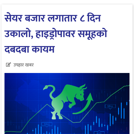
सेयर बजार लगातार ८ दिन
उकालो, हाइड्रोपावर समूहको
दबदबा कायम
उपहार खबर