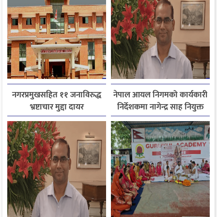
नगरप्रमुखसहित ११ जनाविरुद्ध
नेपाल आयल निगमको कार्यकारी
भ्रष्टाचार मुद्दा दायर
निर्देशकमा नागेन्द्र साह नियुक्त