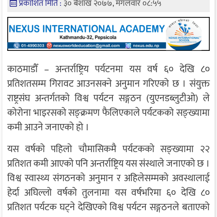
प्रकाशित मिति :
३० बैशाख २०७७, मंगलवार ०८:५५
काठमाडौँ – अन्तर्राष्ट्रिय पर्यटनमा यस वर्ष ६० देखि ८०
प्रतिशतसम्म गिरावट आउनसक्ने अनुमान गरिएको छ । संयुक्त
राष्ट्रसंघ अन्तर्गतको विश्व पर्यटन सङ्गठन (युएनडब्लुटीओ) ले
कोरोना भाइरसको सङ्क्रमण फैलिएकाले पर्यटकको सङ्ख्यामा
कमी आउने जनाएको हो ।
यस वर्षको पहिलो चौमासिकमै पर्यटकको सङ्ख्यामा २२
प्रतिशत कमी आएको पनि अन्तर्राष्ट्रिय यस संस्थाले जनाएको छ ।
विश्व स्वास्थ्य संगठनको अनुमान र अहिलेसम्मको अवस्थालाई
हेर्दा अघिल्लो वर्षको तुलनामा यस वर्षभरिमा ६० देखि ८०
प्रतिशत पर्यटक घट्ने देखिएको विश्व पर्यटन सङ्गठनले बताएको