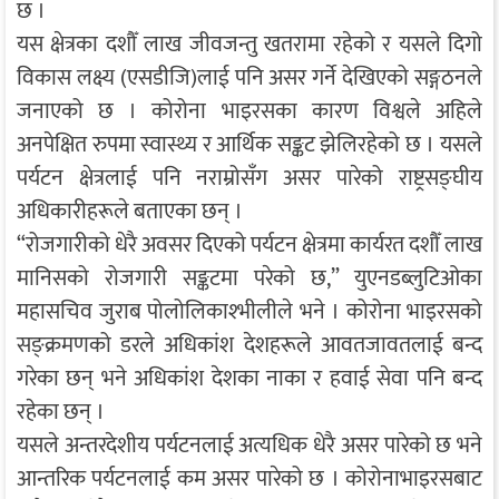
छ ।
यस क्षेत्रका दशौँ लाख जीवजन्तु खतरामा रहेको र यसले दिगो
विकास लक्ष्य (एसडीजि)लाई पनि असर गर्ने देखिएको सङ्गठनले
जनाएको छ । कोरोना भाइरसका कारण विश्वले अहिले
अनपेक्षित रुपमा स्वास्थ्य र आर्थिक सङ्कट झेलिरहेको छ । यसले
पर्यटन क्षेत्रलाई पनि नराम्रोसँग असर पारेको राष्ट्रसङ्घीय
अधिकारीहरूले बताएका छन् ।
“रोजगारीको धेरै अवसर दिएको पर्यटन क्षेत्रमा कार्यरत दशौँ लाख
मानिसको रोजगारी सङ्कटमा परेको छ,” युएनडब्लुटिओका
महासचिव जुराब पोलोलिकाश्भीलीले भने । कोरोना भाइरसको
सङ्क्रमणको डरले अधिकांश देशहरूले आवतजावतलाई बन्द
गरेका छन् भने अधिकांश देशका नाका र हवाई सेवा पनि बन्द
रहेका छन् ।
यसले अन्तरदेशीय पर्यटनलाई अत्यधिक धेरै असर पारेको छ भने
आन्तरिक पर्यटनलाई कम असर पारेको छ । कोरोनाभाइरसबाट