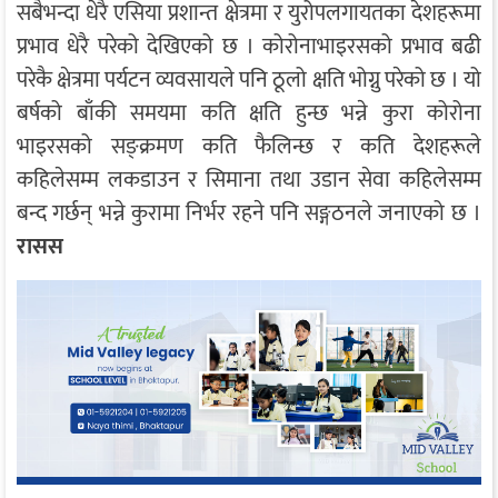
सबैभन्दा धेरै एसिया प्रशान्त क्षेत्रमा र युरोपलगायतका देशहरूमा
प्रभाव धेरै परेको देखिएको छ । कोरोनाभाइरसको प्रभाव बढी
परेकै क्षेत्रमा पर्यटन व्यवसायले पनि ठूलो क्षति भोग्नु परेको छ । यो
बर्षको बाँकी समयमा कति क्षति हुन्छ भन्ने कुरा कोरोना
भाइरसको सङ्क्रमण कति फैलिन्छ र कति देशहरूले
कहिलेसम्म लकडाउन र सिमाना तथा उडान सेवा कहिलेसम्म
बन्द गर्छन् भन्ने कुरामा निर्भर रहने पनि सङ्गठनले जनाएको छ ।
रासस