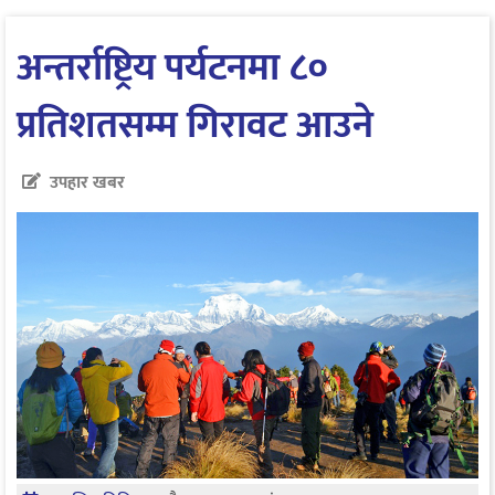
अन्तर्राष्ट्रिय पर्यटनमा ८०
प्रतिशतसम्म गिरावट आउने
उपहार खबर