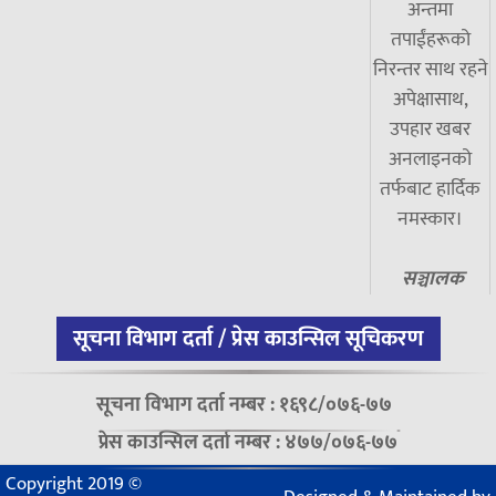
अन्तमा
तपाईंहरूको
निरन्तर साथ रहने
अपेक्षासाथ,
उपहार खबर
अनलाइनको
तर्फबाट हार्दिक
नमस्कार।
सञ्चालक
सूचना विभाग दर्ता / प्रेस काउन्सिल सूचिकरण
सूचना विभाग दर्ता नम्बर : १६९८/०७६-७७
प्रेस काउन्सिल दर्ता नम्बर : ४७७/०७६-७७
Copyright 2019 ©