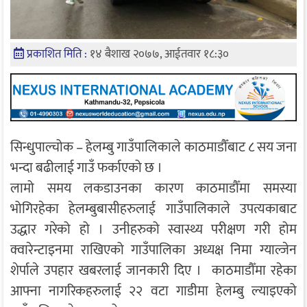
प्रकाशित मिति :
१४ बैशाख २०७७, आईतवार १८:३०
सिन्धुपाल्चोक – हेलम्बु गाउँपालिकाले काठमाडौँबाट ८ सय जना
भन्दा बढीलाई गाउँ फर्काएको छ ।
लामो समय लकडाउनका कारण काठमाडौँमा समस्या
भोगिरहेका हेलम्बुबासीहरुलाई गाउँपालिकाले उपत्यकाबाट
उद्धार गरेको हो । उनीहरुको स्वास्थ्य परीक्षण गरी होम
क्वारेन्टाइनमा राखिएको गाउँपालिका अध्यक्ष निमा ग्याल्जेन
शेर्पाले उपहार खबरलाई जानकारी दिए । काठमाडौँमा रहेका
आफ्ना नागरिकहरुलाई २२ वटा गाडीमा हेलम्बु ल्याइएको