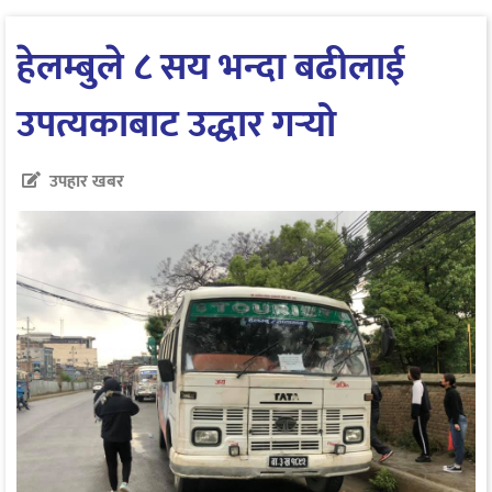
हेलम्बुले ८ सय भन्दा बढीलाई
उपत्यकाबाट उद्धार गर्‍यो
उपहार खबर