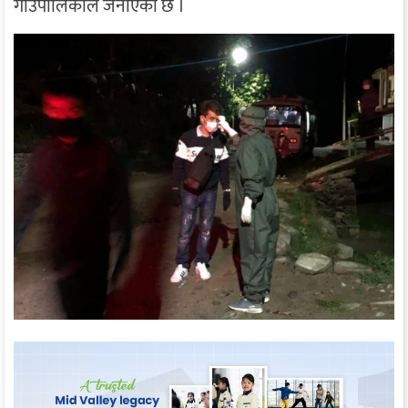
गाउँपालिकाले जनाएको छ ।