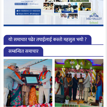
यो समाचार पढेर तपाईलाई कस्तो महसुस भयो ?
सम्बन्धित समाचार