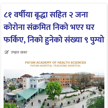
८१ वर्षीया बृद्धा सहित २ जना
कोरोना संक्रमित निको भएर घर
फर्किए, निको हुनेको संख्या ९ पुग्याे
उपहार खबर