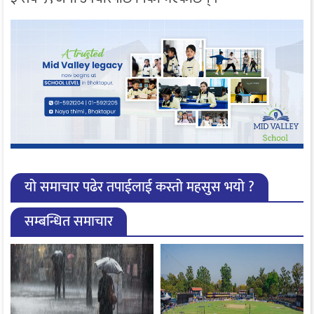
यो समाचार पढेर तपाईलाई कस्तो महसुस भयो ?
सम्बन्धित समाचार