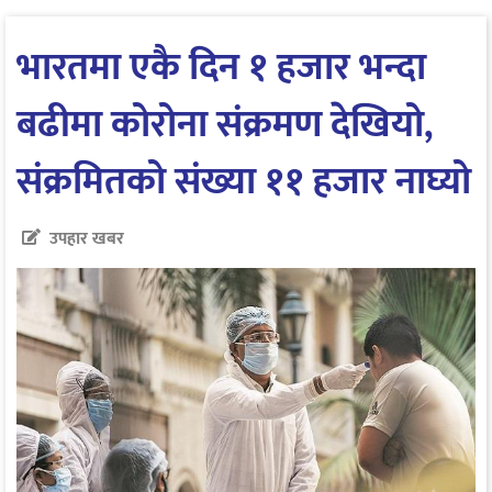
भारतमा एकै दिन १ हजार भन्दा
बढीमा कोरोना संक्रमण देखियो,
संक्रमितको संख्या ११ हजार नाघ्यो
उपहार खबर