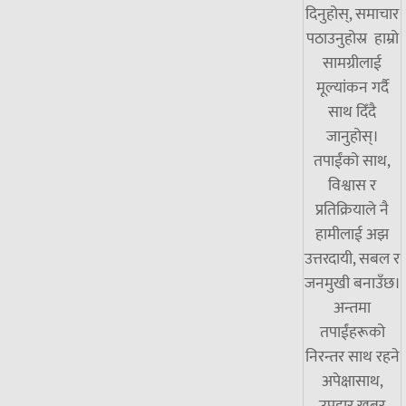
दिनुहोस्, समाचार
पठाउनुहोस्र हाम्रो
सामग्रीलाई
मूल्यांकन गर्दै
साथ दिँदै
जानुहोस्।
तपाईंको साथ,
विश्वास र
प्रतिक्रियाले नै
हामीलाई अझ
उत्तरदायी, सबल र
जनमुखी बनाउँछ।
अन्तमा
तपाईंहरूको
निरन्तर साथ रहने
अपेक्षासाथ,