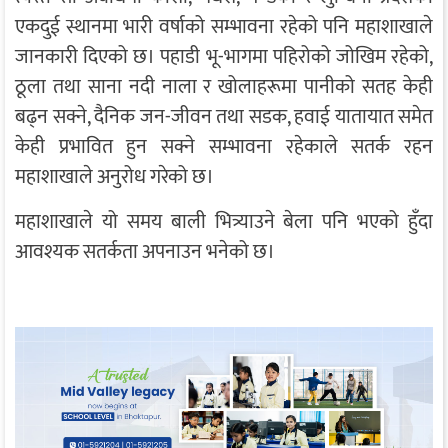
एकदुई स्थानमा भारी वर्षाको सम्भावना रहेको पनि महाशाखाले
जानकारी दिएको छ। पहाडी भू-भागमा पहिरोको जोखिम रहेको,
ठूला तथा साना नदी नाला र खोलाहरूमा पानीको सतह केही
बढ्न सक्ने, दैनिक जन-जीवन तथा सडक, हवाई यातायात समेत
केही प्रभावित हुन सक्ने सम्भावना रहेकाले सतर्क रहन
महाशाखाले अनुरोध गरेको छ।
महाशाखाले यो समय बाली भित्र्याउने बेला पनि भएको हुँदा
आवश्यक सतर्कता अपनाउन भनेको छ।