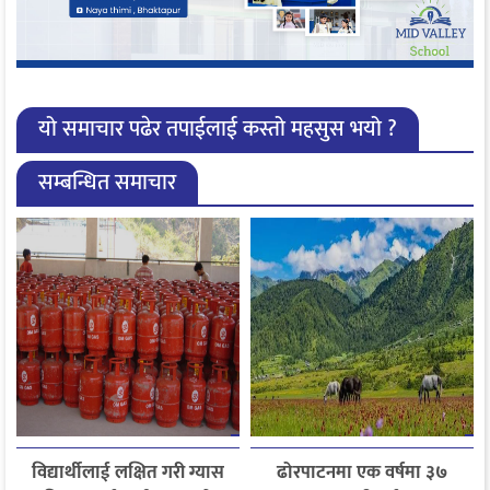
यो समाचार पढेर तपाईलाई कस्तो महसुस भयो ?
सम्बन्धित समाचार
विद्यार्थीलाई लक्षित गरी ग्यास
ढोरपाटनमा एक वर्षमा ३७