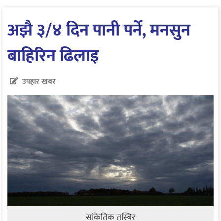
अझै ३/४ दिन पानी पर्ने, मनसुन
बाहिरिन ढिलाइ
उपहार खबर
सांकेतिक तस्बिर