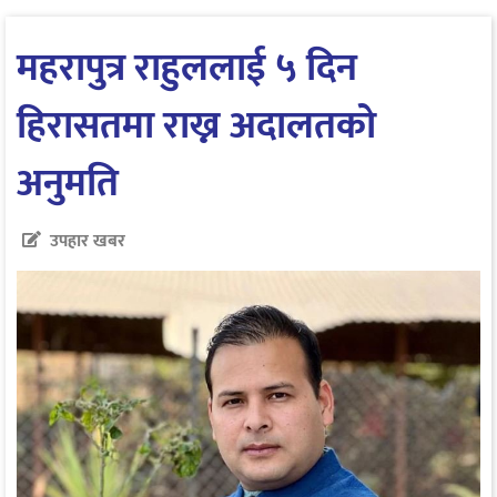
महरापुत्र राहुललाई ५ दिन
हिरासतमा राख्न अदालतको
अनुमति
उपहार खबर