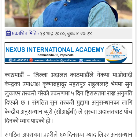
प्रकाशित मिति :
१३ भाद्र २०८०, बुधबार २०:२४
काठमाडौँ – जिल्ला अदालत काठमाडौँले नेकपा माओवादी
केन्द्रका उपाध्यक्ष कृष्णबहादुर महरापुत्र राहुललाई भेपमा सुन
लुकाएर तस्करी गरेको प्रकरणमा ५ दिन हिरासतमा राख्न अनुमति
दिएको छ । संगठित सुन तस्करी मुद्दामा अनुसन्धानका लागि
केन्द्रीय अनुसन्धान ब्युरो (सीआईबी) ले सुरुमा अदालतबाट पाँच
दिनको म्याद पाएको हो ।
संगठित अपराधमा प्रहरीले ६० दिनसम्म म्याद लिएर अनुसन्धान