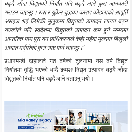
बढ्दै जाँदा विद्युतको निर्यात पनि बढ्दै जाने कुरा जानकारी
गराउन चाहन्छु । रुस र युक्रेन युद्धका कारण कोइलाको आपूर्ति
असहज भई छिमेकी मुलुकमा विद्युतको उत्पादन लागत बढ्न
गएकोले पनि स्वदेशमा विद्युतको उत्पादन कम हुने समयमा
आन्तरिक माग पूरा गर्न प्राधिकरणले केही महँगो मूल्यमा बिजुली
आयात गर्नुपरेको कुरा स्पष्ट पार्न चाहन्छु ।’
प्रधानमन्त्री दाहालले गत वर्षको तुलनामा यस वर्ष विद्युत
निर्यातमा वृद्धि भएको भन्दै क्रमशः विद्युत उत्पादन बढ्दै जाँदा
विद्युतको निर्यात पनि बढ्दै जाने बताउनु भयो ।