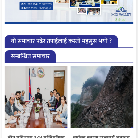
यो समाचार पढेर तपाईलाई कस्तो महसुस भयो ?
सम्बन्धित समाचार