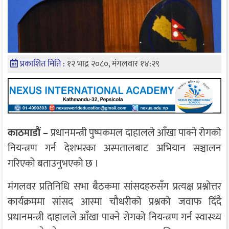
प्रकाशित मिति :
१२ भाद्र २०८०, मंगलवार १४:२९
काठमाडाैं –
प्रधानमन्त्री पुष्पकमल दाहालले आँखा पाक्ने रोगको
नियन्त्रण गर्न देशभरका अस्पतालबाट अभियान सञ्चालन
गरिएको बताउनुभएको छ ।
मंगलवर प्रतिनिधि सभा बैठकमा सांसदहरुसँग प्रत्यक्ष प्रश्नोत्तर
कार्यक्रममा सांसद आस्मा चौधरीको प्रश्नको जवाफ दिँदै
प्रधानमन्त्री दाहालले आँखा पाक्ने रोगको नियन्त्रण गर्न स्वास्थ्य