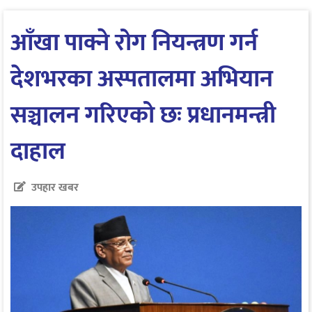
आँखा पाक्ने रोग नियन्त्रण गर्न
देशभरका अस्पतालमा अभियान
सञ्चालन गरिएको छः प्रधानमन्त्री
दाहाल
उपहार खबर