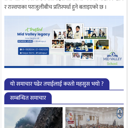
र रास्वपाका पराजुलीबीच प्रतिस्पर्धा हुने बताइएको छ ।
यो समाचार पढेर तपाईलाई कस्तो महसुस भयो ?
सम्बन्धित समाचार