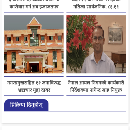
कारोबार गर्न अब इजाजतपत्र
नतिजा सार्वजनिक, ८१.१९
अनिवार्य
प्रतिशत विद्यार्थी उत्तीर्ण
नगरप्रमुखसहित ११ जनाविरुद्ध
नेपाल आयल निगमको कार्यकारी
भ्रष्टाचार मुद्दा दायर
निर्देशकमा नागेन्द्र साह नियुक्त
प्रिक्रिया दिनुहोस्