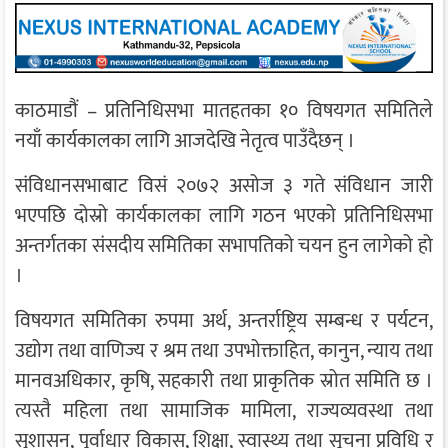
काठमाडौं – प्रतिनिधिसभा मातहतका १० विषयगत समितिले
नयाँ कार्यकालका लागि आजदेखि नेतृत्व पाउँदैछन् ।
संविधानसभाबाट विसं २०७२ असोज ३ गते संविधान जारी
भएपछि दोस्रो कार्यकालका लागि गठन भएको प्रतिनिधिसभा
अन्तर्गतका संसदीय समितिका सभापतिको चयन हुन लागेको हो
।
विषयगत समितिका रुपमा अर्थ, अन्तर्राष्ट्रिय सम्बन्ध र पर्यटन,
उद्योग तथा वाणिज्य र श्रम तथा उपभोक्ताहित, कानुन, न्याय तथा
मानवअधिकार, कृषि, सहकारी तथा प्राकृतिक स्रोत समिति छ ।
त्यस्तै महिला तथा सामाजिक मामिला, राज्यव्यवस्था तथा
सुशासन, पूर्वाधार विकास, शिक्षा, स्वास्थ्य तथा सूचना प्रविधि र