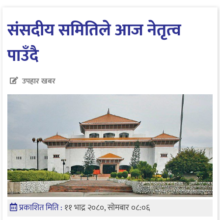
संसदीय समितिले आज नेतृत्व
पाउँदै
उपहार खबर
प्रकाशित मिति :
११ भाद्र २०८०, सोमबार ०८:०६