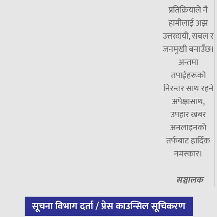
प्रतिक्रियाले नै
हामीलाई अझ
उत्तरदायी, सबल र
जनमुखी बनाउँछ।
अन्तमा
तपाईंहरूको
निरन्तर साथ रहने
अपेक्षासाथ,
उपहार खबर
अनलाइनको
तर्फबाट हार्दिक
नमस्कार।
सञ्चालक
सूचना विभाग दर्ता / प्रेस काउन्सिल सूचिकरण