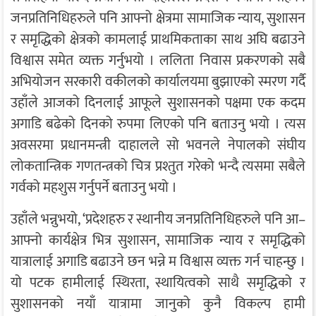
जनप्रतिनिधिहरुले पनि आफ्नो क्षेत्रमा सामाजिक न्याय, सुशासन
र समृद्धिको क्षेत्रको कामलाई प्राथमिकताका साथ अघि बढाउने
विश्वास समेत व्यक्त गर्नुभयो । ललिता निवास प्रकरणको सबै
अभियोजन सरकारी वकीलको कार्यालयमा बुझाएको स्मरण गर्दै
उहाँले आजको दिनलाई आफूले सुशासनको पक्षमा एक कदम
अगाडि बढेको दिनको रुपमा लिएको पनि बताउनु भयो । त्यस
अवसरमा प्रधानमन्त्री दाहालले सो भवनले नेपालको संघीय
लोकतान्त्रिक गणतन्त्रको चित्र प्रश्तुत गरेको भन्दै त्यसमा सबैले
गर्वको महशुस गर्नुपर्ने बताउनु भयो ।
उहाँले भन्नुभयो, ‘प्रदेशहरु र स्थानीय जनप्रतिनिधिहरुले पनि आ–
आफ्नो कार्यक्षेत्र भित्र सुशासन, सामाजिक न्याय र समृद्धिको
यात्रालाई अगाडि बढाउने छन भन्ने म विश्वास व्यक्त गर्न चाहन्छु ।
यो पटक हामीलाई स्थिरता, स्थायित्वको साथै समृद्धिको र
सुशासनको नयाँ यात्रामा जानुको कुनै विकल्प हामी