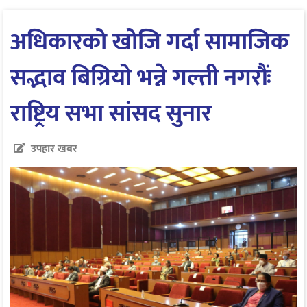
अधिकारको खोजि गर्दा सामाजिक
सद्भाव बिग्रियो भन्ने गल्ती नगरौंः
राष्ट्रिय सभा सांसद सुनार
उपहार खबर