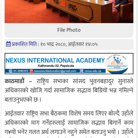
File Photo
प्रकाशित मिति :
१० भाद्र २०८०, आईतवार १४:०५
काठमाडौं –
राष्ट्रिय सभाका सांसद भुवनबहादुर सुनारले
अधिकारको खोजि गर्दा सामाजिक सद्भाव बिग्रियो भन्न नमिल्ने
बताउनुभएको छ ।
आईतवार राष्ट्रिय सभा बैठकमा विशेष समय लिएर बोल्दै उहाँले
अधिकारको माग गर्नेहरुलाई सामाजिक सद्भाव बिगार्ने काम
ग¥यो भनेर गलत अर्थ लगाउने नहुने समेत बताउनु भयो । उहाँले