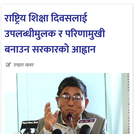
राष्ट्रिय शिक्षा दिवसलाई
उपलब्धीमुलक र परिणामुखी
बनाउन सरकारको आह्वान
उपहार खबर