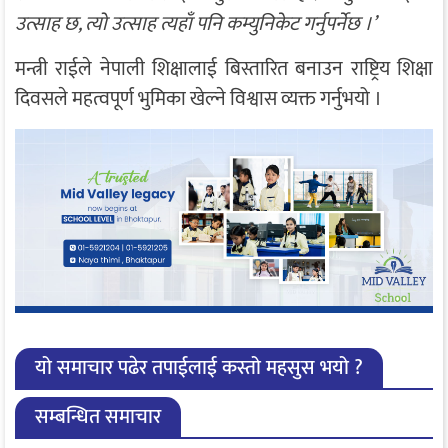
उत्साह छ, त्यो उत्साह त्यहाँ पनि कम्युनिकेट गर्नुपर्नेछ ।’
मन्त्री राईले नेपाली शिक्षालाई बिस्तारित बनाउन राष्ट्रिय शिक्षा
दिवसले महत्वपूर्ण भुमिका खेल्ने विश्वास व्यक्त गर्नुभयो ।
यो समाचार पढेर तपाईलाई कस्तो महसुस भयो ?
सम्बन्धित समाचार