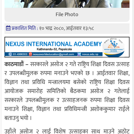
File Photo
प्रकाशित मिति :
१० भाद्र २०८०, आईतवार १३:५८
काठमाडौं –
सरकारले असोज २ गते राष्ट्रिय शिक्षा दिवस उत्साह
र उपलब्धीमुलक रुपमा मनाउने भएको छ । आईतवार शिक्षा,
विज्ञान तथा प्रविधि मन्त्रालयमा बसेको राष्ट्रिय शिक्षा दिवस
आयोजक समारोह समितिको बैठकमा असोज २ गतेलाई
सरकारले उपलब्धीमुलक र उत्साहजनक रुपमा शिक्षा दिवस
मनाउने शिक्षा, विज्ञान तथा प्रविधिमन्त्री अशोककुमार राईले
बताउनु भयो ।
उहाँले असोज २ लाई विशेष उत्साहका साथ माउने अठोट