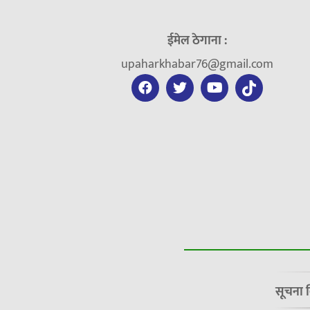
ईमेल ठेगाना :
upaharkhabar76@gmail.com
सूचना 