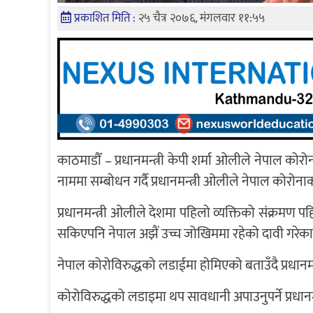
प्रकाशित मिति :
२५ चैत्र २०७६, मंगलवार ११:५५
काठमाडौँ – प्रधानमन्त्री केपी शर्मा ओलीले नेपाल को
नाममा सम्बोधन गर्दै प्रधानमन्त्री ओलीले नेपाल कोरोन
प्रधानमन्त्री ओलीले देशमा पहिलो व्यक्तिको संक्रमण पह
सकिएपनि नेपाल अझैं उच्च जोखिममा रहेको दावी गरेका 
नेपाल कोरोविरुद्धको लडाईमा होमिएको बताउँदै प्रधान
कोरोविरुद्धको लडाइमा थप सावधानी अपाउनुपर्ने प्रधा