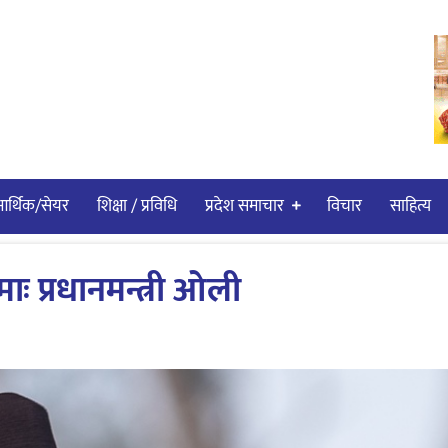
र्थिक/सेयर
शिक्षा / प्रविधि
प्रदेश समाचार
विचार
साहित्य
ः प्रधानमन्त्री ओली