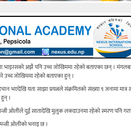
रोना भाइरसको अझै पनि उच्च जोखिममा रहेको बताएका छन् । मंगलबार 
ाको उच्च जोखिममा रहेको बताएका हुन् ।
िचान भएदेखि यता साझा प्रयत्नले संक्रमितको संख्या ९ जनामा मात्र 
हुन् ।
मन्त्री ओलीले दुई सातादेखि मुलुक लकडाउनमा रहेको स्मरण पनि गरा
नमन्त्री ओलीको भनाइ छ ।