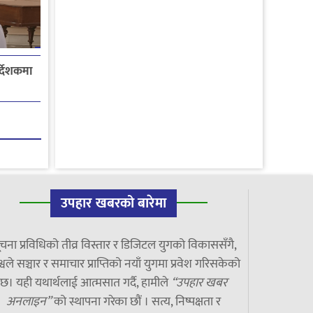
्देशकमा
उपहार खबरको बारेमा
चना प्रविधिको तीव्र विस्तार र डिजिटल युगको विकाससँगै,
्वले सञ्चार र समाचार प्राप्तिको नयाँ युगमा प्रवेश गरिसकेको
छ। यही यथार्थलाई आत्मसात गर्दै, हामीले
“उपहार खबर
अनलाइन”
को स्थापना गरेका छौं । सत्य, निष्पक्षता र