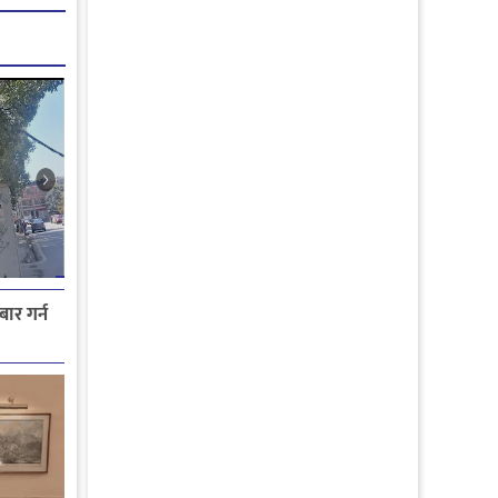
ार गर्न