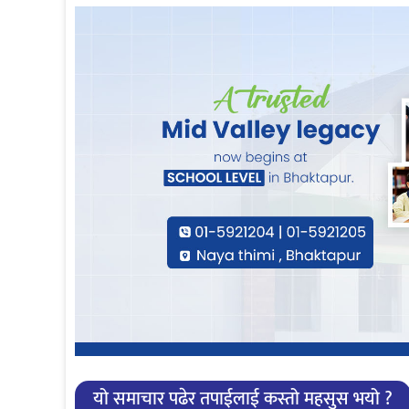
यो समाचार पढेर तपाईलाई कस्तो महसुस भयो ?