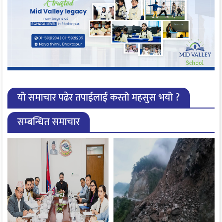
यो समाचार पढेर तपाईलाई कस्तो महसुस भयो ?
सम्बन्धित समाचार