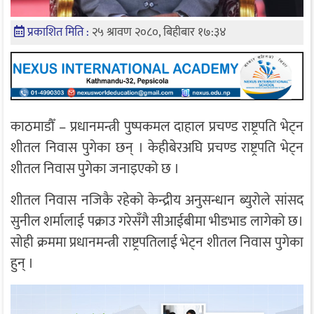
प्रकाशित मिति :
२५ श्रावण २०८०, बिहीबार १७:३४
काठमाडौँ – प्रधानमन्त्री पुष्पकमल दाहाल प्रचण्ड राष्ट्रपति भेट्न
शीतल निवास पुगेका छन् । केहीबेरअघि प्रचण्ड राष्ट्रपति भेट्न
शीतल निवास पुगेका जनाइएको छ ।
शीतल निवास नजिकै रहेको केन्द्रीय अनुसन्धान ब्युरोले सांसद
सुनील शर्मालाई पक्राउ गरेसँगै सीआईबीमा भीडभाड लागेको छ।
सोही क्रममा प्रधानमन्त्री राष्ट्रपतिलाई भेट्न शीतल निवास पुगेका
हुन् ।