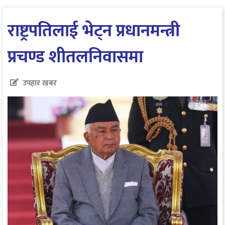
राष्ट्रपतिलाई भेट्न प्रधानमन्त्री
प्रचण्ड शीतलनिवासमा
उपहार खबर