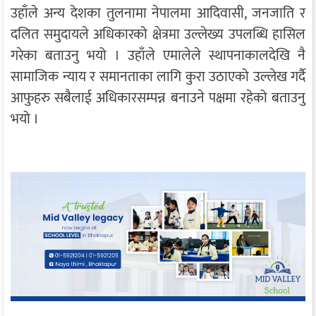
उहाँले अन्य देशका तुलनामा नेपालमा आदिवासी, जनजाति र
दलित समुदायले अधिकारको क्षेत्रमा उल्लेख्य उपलब्धि हासिल
गरेका बताउनु भयो । उहाँले एमालेले स्थापनाकालदेखि नै
सामाजिक न्याय र समानताका लागि कुरा उठाएको उल्लेख गर्दै
आफुहरु सबैलाई अधिकारसम्पन्न बनाउने पक्षमा रहेको बताउनु
भयो ।