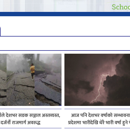
ाले देशभर सडक सञ्जाल अस्तव्यस्त,
आज पनि देशभर वर्षाको सम्भावना
दर्जनौँ राजमार्ग अवरुद्ध
प्रदेशमा भारीदेखि धेरै भारी वर्षा हुन