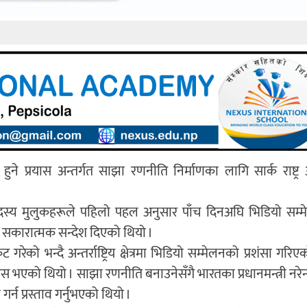
े प्रयास अन्तर्गत साझा रणनीति निर्माणका लागि सार्क राष्ट्र
 सदस्य मुलुकहरूले पहिलो पहल अनुसार पाँच दिनअघि भिडियो सम्म
 सकारात्मक सन्देश दिएको थियो ।
ट गरेको भन्दै अन्तर्राष्ट्रिय क्षेत्रमा भिडियो सम्मेलनको प्रशंसा गरिए
भएको थियो । साझा रणनीति बनाउनेसँगै भारतका प्रधानमन्त्री नरेन्द
्न प्रस्ताव गर्नुभएको थियो ।