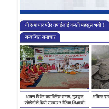
यो समाचार पढेर तपाईलाई कस्तो महसुस भयो ?
सम्बन्धित समाचार
श्रावण विशेष रुद्राभिषेक सम्पन्न, गुरुकुल
अविरल वर्ष
एकेडेमीले दियो संस्कार र नैतिक शिक्षाको
सन्देश