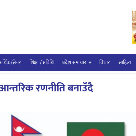
र्थिक/सेयर
शिक्षा / प्रविधि
प्रदेश समाचार
विचार
साहित्य
ट्र आन्तरिक रणनीति बनाउँदै