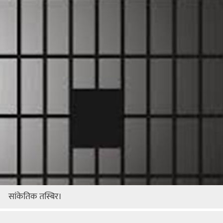
सांकेतिक तस्बिर।