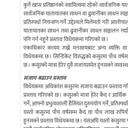
कुनै खास प्रतिष्ठानको स्वामित्वमा रहेको सार्वजनिक य
सार्वजनिक यातायातका साधन वा ढुवानीका साधन सञ्चा
प्रतिस्पर्धा नियन्त्रण गर्ने उद्देश्यले मिलेमतो गरी आल
यातायातका साधन तथा ढुवानीका साधन सञ्चालन गर्दा क
पनि गर्न नहुने प्रस्ताव विधेयकमा गरिएको छ ।
एकाधिकार कायम राख्ने मनसायबाट अन्य व्यक्ति वा 
विधेयकमा छ । सिन्डिकेट विरुद्धको कसुरमा पाँच वर्ष
छ । कसुरको मात्रा हेरेर दुवै सजायसमेत हुनसक्ने व्यवस्था
सजाय बढाउन प्रस्ताव
विधेयकमा अधिकांश कसुरमा सजाय बढाउन प्रस्ताव गर
प्रस्ताव गरिएको छ । कसुरको मात्रा हेरेर कैद र आर्थिक ज
गर्ने, आफ्नो प्रभुत्वशाली हैसियत दुरुपयोग गर्ने, प्रतिस्
यस्तो कसुरमा पाँच वर्षसम्म कैद वा पाँच लाख रुपिया
हुनसक्ने प्रस्ताव विधेयकमा छ । यसअघि यस्तो कसुरमा प