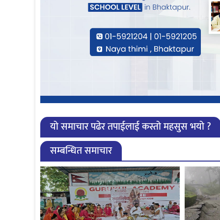
यो समाचार पढेर तपाईलाई कस्तो महसुस भयो ?
सम्बन्धित समाचार