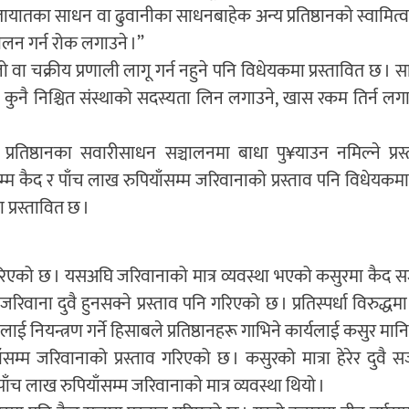
ातायातका साधन वा ढुवानीका साधनबाहेक अन्य प्रतिष्ठानको स्वामित्
लन गर्न रोक लगाउने ।”
ोपालो वा चक्रीय प्रणाली लागू गर्न नहुने पनि विधेयकमा प्रस्तावित छ । 
ुनै निश्चित संस्थाको सदस्यता लिन लगाउने, खास रकम तिर्न लगाउ
प्रतिष्ठानका सवारीसाधन सञ्चालनमा बाधा पु¥याउन नमिल्ने प्रस
सम्म कैद र पाँच लाख रुपियाँसम्म जरिवानाको प्रस्ताव पनि विधेयकम
 प्रस्तावित छ ।
िएको छ । यसअघि जरिवानाको मात्र व्यवस्था भएको कसुरमा कैद 
रिवाना दुवै हुनसक्ने प्रस्ताव पनि गरिएको छ । प्रतिस्पर्धा विरुद्धम
पर्धालाई नियन्त्रण गर्ने हिसाबले प्रतिष्ठानहरू गाभिने कार्यलाई कसुर म
ँसम्म जरिवानाको प्रस्ताव गरिएको छ । कसुरको मात्रा हेरेर दुवै 
ाँच लाख रुपियाँसम्म जरिवानाको मात्र व्यवस्था थियो ।