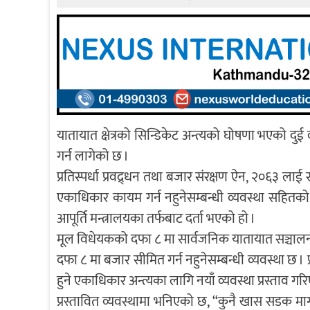
यातायात क्षेत्रको सिन्डिकेट अन्त्यको घोषणा भएको दुई
गर्न लागेको छ ।
प्रतिस्पर्धा प्रवद्र्धन तथा बजार संरक्षण ऐन, २०६३ 
एकाधिकार कायम गर्न नहुनेसम्बन्धी व्यवस्था सहितको 
आपूर्ति मन्त्रालयका तर्फबाट दर्ता भएको हो ।
मूल विधेयकको दफा ८ मा सार्वजनिक यातायात सञ्चालनमा
दफा ८ मा बजार सीमित गर्न नहुनेसम्बन्धी व्यवस्था छ 
हुने एकाधिकार अन्त्यका लागि नयाँ व्यवस्था प्रस्ताव 
प्रस्तावित व्यवस्थामा भनिएको छ, “कुनै खास सडक मार्ग 