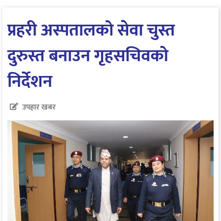
प्रहरी अस्पतालको सेवा चुस्त
दुरुस्त बनाउन गृहसचिवको
निर्देशन
उपहार खबर