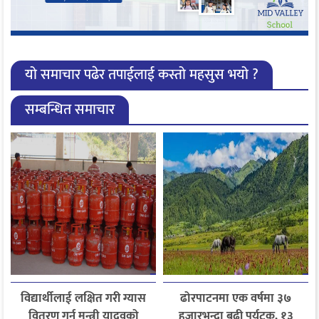
यो समाचार पढेर तपाईलाई कस्तो महसुस भयो ?
सम्बन्धित समाचार
विद्यार्थीलाई लक्षित गरी ग्यास
ढोरपाटनमा एक वर्षमा ३७
वितरण गर्न मन्त्री यादवको
हजारभन्दा बढी पर्यटक, १३