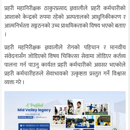
प्रहरी महानिरीक्षक ठाकुरप्रसाद ज्ञवालीले प्रहरी कर्मचारीको
आशाको केन्द्रको रुपमा रहेको अस्पतालको आधुनिकीकरण र
आत्मनिर्भरता सङ्गठनको उच्च प्राथमिकताको विषय भएको बताए
।
प्रहरी महनिरीक्षक ज्ञवालीले रोगको पहिचान र मानवीय
संवेदनासँग जोडिएको विषय चिकित्सा सेवामा जोडिएर कर्तव्य
पालना गर्न पाउनु कार्यरत प्रहरी कर्मचारीको अवसर भएकोले
प्रहरी कर्मचारीहरुले सेवाभावको उत्कृष्टता प्रस्तुत गर्ने विश्वास
व्यक्त गरे ।