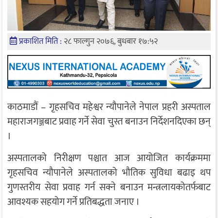
प्रकाशित मिति :
२८ फाल्गुन २०७६, बुधबार १७:५२
काठमाडौं – गृहसचिव महेश्वर न्यौपानेले नेपाल प्रहरी अस्पताल
महाराजगञ्जबाट प्रवाह गर्ने सेवा चुस्त बनाउन निर्देशनदिएका छन्
।
अस्पतालको निरीक्षण पश्चात आज आयोजित कार्यक्रममा
गृहसचिव न्यौपानेले अस्पतालको भौतिक सुविधा बढाइ थप
गुणस्तरीय सेवा प्रवाह गर्न सक्ने बनाउन मन्त्रलायकोतर्फबाट
आवश्यक सहयोग गर्ने प्रतिबद्धता जनाए ।