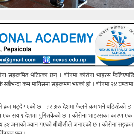
ोना सङ्क्रमित भेटिएका छन् । चीनमा कोरोना भाइरस फैलिएपछ
िकै सबैभन्दा कम मानिसमा सङ्क्रमण भएको हो । चीनमा २४ घण्टाम
े क्रम घट्दै गएको छ । तर अरु देशमा फैलने क्रम भने बढिरहेको छ
्वका एक सय ९ देशमा पुगिसकेको छ । कोरोना भाइरसका कारण ए
 सय ३१ जनाको ज्यान गएको बीबीसीले जनाएको छ । कोरोना सङ्क्
्किएका छन् ।