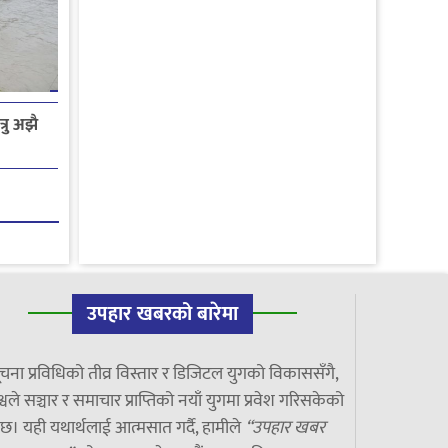
रु अझै
उपहार खबरको बारेमा
चना प्रविधिको तीव्र विस्तार र डिजिटल युगको विकाससँगै,
्वले सञ्चार र समाचार प्राप्तिको नयाँ युगमा प्रवेश गरिसकेको
छ। यही यथार्थलाई आत्मसात गर्दै, हामीले
“उपहार खबर