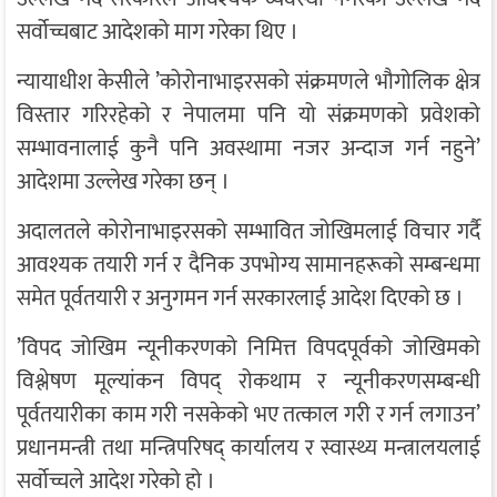
सर्वोच्चबाट आदेशको माग गरेका थिए ।
न्यायाधीश केसीले ’कोरोनाभाइरसको संक्रमणले भौगोलिक क्षेत्र
विस्तार गरिरहेको र नेपालमा पनि यो संक्रमणको प्रवेशको
सम्भावनालाई कुनै पनि अवस्थामा नजर अन्दाज गर्न नहुने’
आदेशमा उल्लेख गरेका छन् ।
अदालतले कोरोनाभाइरसको सम्भावित जोखिमलाई विचार गर्दै
आवश्यक तयारी गर्न र दैनिक उपभोग्य सामानहरूको सम्बन्धमा
समेत पूर्वतयारी र अनुगमन गर्न सरकारलाई आदेश दिएको छ ।
’विपद जोखिम न्यूनीकरणको निमित्त विपदपूर्वको जोखिमको
विश्लेषण मूल्यांकन विपद् रोकथाम र न्यूनीकरणसम्बन्धी
पूर्वतयारीका काम गरी नसकेको भए तत्काल गरी र गर्न लगाउन’
प्रधानमन्त्री तथा मन्त्रिपरिषद् कार्यालय र स्वास्थ्य मन्त्रालयलाई
सर्वोच्चले आदेश गरेको हो ।