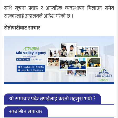
साथै सूचना प्रवाह र आन्तरिक व्यवस्थापन मिलाउन समेत
सरकारलाई अदालतले आदेश गरेको छ ।
सेतोपाटीबाट साभार
यो समाचार पढेर तपाईलाई कस्तो महसुस भयो ?
सम्बन्धित समाचार