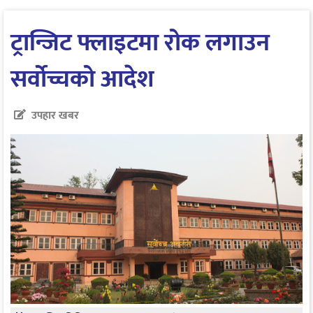
ट्रान्जिट फ्लाइटमा रोक लगाउन
सर्वोच्चको आदेश
उपहार खबर