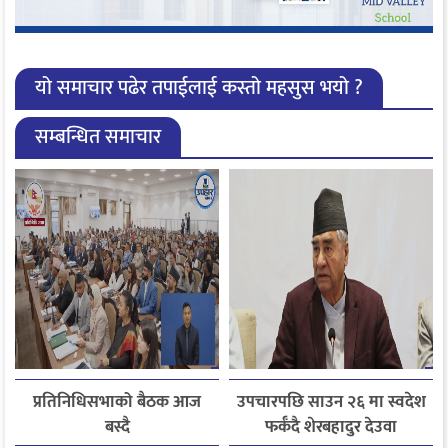
यो समाचार पढेर तपाईलाई कस्तो महसुस भयो ?
सम्बन्धित समाचार
प्रतिनिधिसभाको बैठक आज
उपचारपछि साउन २६ मा स्वदेश
बस्दै
फर्कँदै शेरबहादुर देउवा