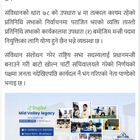
संविधानको धारा ७८ को उपधारा ४ मा तत्काल कायम रहेको
प्रतिनिधि सभाको निर्वाचनमा पराजित भएको व्यक्ति त्यस्तो
प्रतिनिधि सभाको कार्यकालमा उपधारा (१) बमोजिम मन्त्री पदमा
नियुक्तिका लागि योग्य हुने छैन भन्ने व्यवस्था छ ।
संविधान संशोधन गरेर राष्ट्रिय सभा सदस्यलाई प्रधानमन्त्री
बनाउने गरी बाटो खोल्न पार्टी सचिवालयले गरेको निर्णयको
पक्षमा जनता नदेखिएपछि कार्यदल नै भंग गरिएको नेता पाण्डेको
भनाइ छ ।