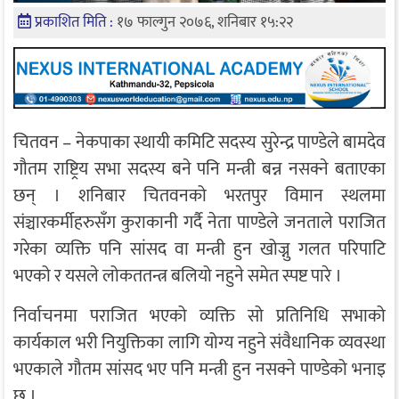
प्रकाशित मिति :
१७ फाल्गुन २०७६, शनिबार १५:२२
चितवन – नेकपाका स्थायी कमिटि सदस्य सुरेन्द्र पाण्डेले बामदेव
गौतम राष्ट्रिय सभा सदस्य बने पनि मन्त्री बन्न नसक्ने बताएका
छन् । शनिबार चितवनको भरतपुर विमान स्थलमा
संञ्चारकर्मीहरुसँग कुराकानी गर्दै नेता पाण्डेले जनताले पराजित
गरेका व्यक्ति पनि सांसद वा मन्त्री हुन खोज्नु गलत परिपाटि
भएको र यसले लोकततन्त्र बलियो नहुने समेत स्पष्ट पारे ।
निर्वाचनमा पराजित भएको व्यक्ति सो प्रतिनिधि सभाको
कार्यकाल भरी नियुक्तिका लागि योग्य नहुने संवैधानिक व्यवस्था
भएकाले गौतम सांसद भए पनि मन्त्री हुन नसक्ने पाण्डेको भनाइ
छ ।