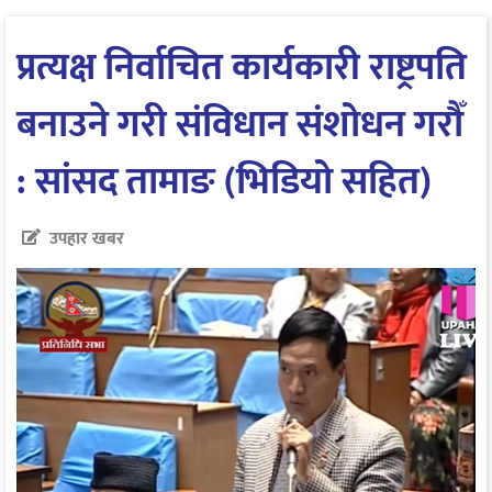
प्रत्यक्ष निर्वाचित कार्यकारी राष्ट्रपति
बनाउने गरी संविधान संशोधन गरौँ
: सांसद तामाङ (भिडियो सहित)
उपहार खबर