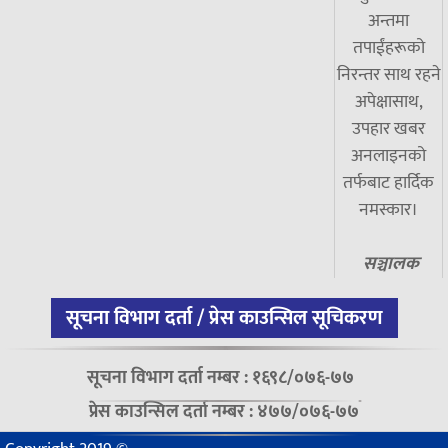
अन्तमा
तपाईंहरूको
निरन्तर साथ रहने
अपेक्षासाथ,
उपहार खबर
अनलाइनको
तर्फबाट हार्दिक
नमस्कार।
सञ्चालक
सूचना विभाग दर्ता / प्रेस काउन्सिल सूचिकरण
सूचना विभाग दर्ता नम्बर : १६९८/०७६-७७
प्रेस काउन्सिल दर्ता नम्बर : ४७७/०७६-७७