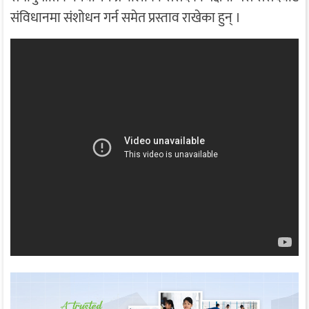
संविधानमा संशोधन गर्न समेत प्रस्ताव राखेका हुन् ।