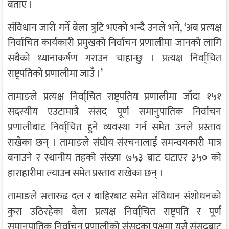
बताए ।
संविधान जारी गर्ने बेला त्रुटि भएको भन्दै उनले भने, ‘अब प्रत्यक्ष
निर्वाचित कार्यकारी प्रमुखको निर्वाचन प्रणालीमा जानको लागि
सबैको ध्यानाकर्षण गराउन चाहान्छु । प्रत्यक्ष निर्वा्चित
राष्ट्रपतिको प्रणालीमा जाउँ ।’
तामाङले प्रत्यक्ष निर्वा्चित राष्ट्रपतिय प्रणालीमा जाँदा १५१
सदस्यीय एउटामात्रै संसद पूर्ण समानुपातिक निर्वाचन
प्रणालीबाट निर्वा्चित हुने व्यवस्था गर्न समेत उनले प्रस्ताव
राखेका छन् । तामाङले संघीय संरचनालाई समन्वयकारी मात्र
बनाउने र स्थानीय तहको संख्या ७५३ बाट घटाएर ३५० को
हाराहारीमा ल्याउन समेत प्रस्ताव राखेका छन् ।
तामाङले सत्तारुढ दल र बाहिरबाट समेत संविधान संशोधनको
कुरा उठिरहेका बेला प्रत्यक्ष निर्वा्चित राष्ट्रपति र पूर्ण
समानुपातिक निर्वाचन प्रणालीको संसदका पक्षमा यसै संसदबाट