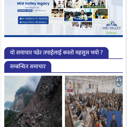
यो समाचार पढेर तपाईलाई कस्तो महसुस भयो ?
सम्बन्धित समाचार