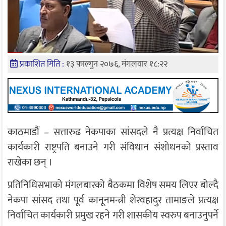
प्रकाशित मिति :
१३ फाल्गुन २०७६, मंगलवार १८:२२
काठमाडौं – सत्तारुढ नेकपाका सांसदले नै प्रत्यक्ष निर्वाचित
कार्यकारी राष्ट्रपति बनाउने गरी संविधान संशोधनको प्रस्ताव
राखेका छन् ।
प्रतिनिधिसभाको मंगलबारको बैठकमा विशेष समय लिएर बोल्दै
नेकपा सांसद तथा पूर्व कानूनमन्त्री शेरवहादुर तामाङले प्रत्यक्ष
निर्वाचित कार्यकारी प्रमुख रहने गरी शासकीय स्वरुप बनाउनुपर्ने