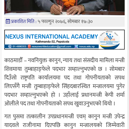
प्रकाशित मिति :
५ फाल्गुन २०७६, सोमबार १७:३०
काठमाडौँ – नवनियुक्त कानुन, न्याय तथा संसदीय मामिला मन्त्री
शिवमाया तुम्बाहाङ्फेले पदभार सम्हाल्नुभएको छ । सोमबार
दिउँसो राष्ट्रपति कार्यालयमा पद तथा गोपनीयताको सपथ
लिएसँगै मन्त्री तुम्बाहाङ्फेले सिंहदबारस्थित मन्त्रालयमा पुगेर
पदभार सम्हाल्नुभएको हो । उहाँलाई प्रधानमन्त्री केपी शर्मा
ओलीले पद तथा गोपनीयताको सपथ खुवाउनुभएको थियो ।
गत पुसमा तत्कालीन उपप्रधानमन्त्री एवम् कानुन मन्त्री उपेन्द्र
यादवले राजीनामा दिएपछि कानुन मन्त्रालयको जिम्मेवारी