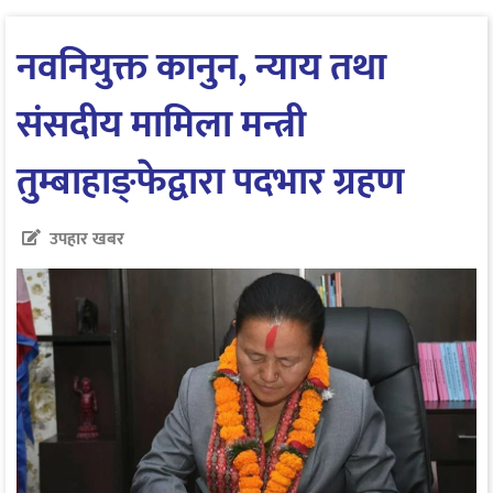
नवनियुक्त कानुन, न्याय तथा
संसदीय मामिला मन्त्री
तुम्बाहाङ्फेद्वारा पदभार ग्रहण
उपहार खबर