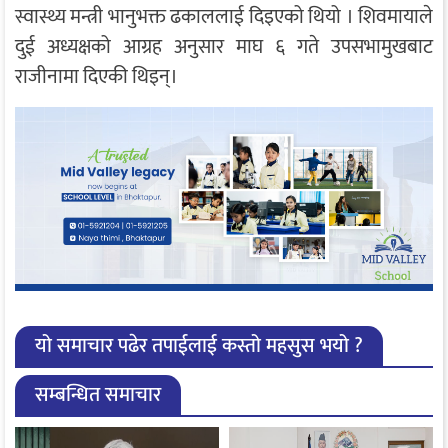
स्वास्थ्य मन्त्री भानुभक्त ढकाललाई दिइएको थियो । शिवमायाले
दुई अध्यक्षको आग्रह अनुसार माघ ६ गते उपसभामुखबाट
राजीनामा दिएकी थिइन्।
यो समाचार पढेर तपाईलाई कस्तो महसुस भयो ?
सम्बन्धित समाचार