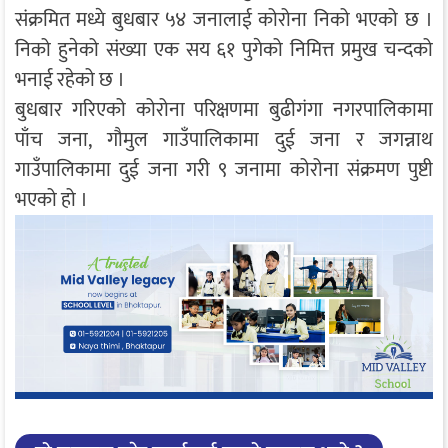
संक्रमित मध्ये बुधबार ५४ जनालाई कोरोना निको भएको छ ।
निको हुनेको संख्या एक सय ६१ पुगेको निमित्त प्रमुख चन्दको
भनाई रहेको छ ।
बुधबार गरिएको कोरोना परिक्षणमा बुढीगंगा नगरपालिकामा
पाँच जना, गौमुल गाउँपालिकामा दुई जना र जगन्नाथ
गाउँपालिकामा दुई जना गरी ९ जनामा कोरोना संक्रमण पुष्टी
भएको हो ।