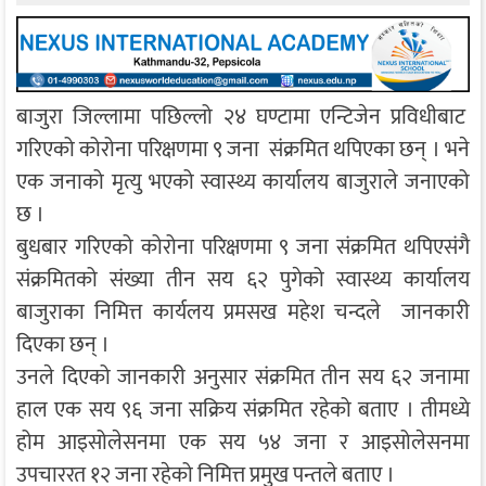
बाजुरा जिल्लामा पछिल्लो २४ घण्टामा एन्टिजेन प्रविधीबाट
गरिएको कोरोना परिक्षणमा ९ जना संक्रमित थपिएका छन् । भने
एक जनाको मृत्यु भएको स्वास्थ्य कार्यालय बाजुराले जनाएको
छ ।
बुधबार गरिएको कोरोना परिक्षणमा ९ जना संक्रमित थपिएसंगै
संक्रमितको संख्या तीन सय ६२ पुगेको स्वास्थ्य कार्यालय
बाजुराका निमित्त कार्यलय प्रमसख महेश चन्दले जानकारी
दिएका छन् ।
उनले दिएको जानकारी अनुसार संक्रमित तीन सय ६२ जनामा
हाल एक सय ९६ जना सक्रिय संक्रमित रहेको बताए । तीमध्ये
होम आइसोलेसनमा एक सय ५४ जना र आइसोलेसनमा
उपचाररत १२ जना रहेको निमित्त प्रमुख पन्तले बताए ।