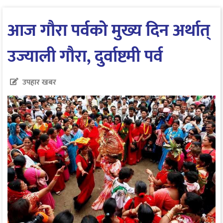
आज गौरा पर्वको मुख्य दिन अर्थात्
उज्याली गौरा, दुर्वाष्टमी पर्व
उपहार खबर