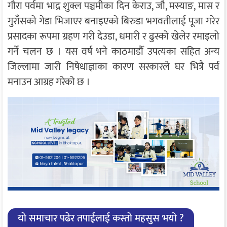
गौरा पर्वमा भाद्र शुक्ल पञ्चमीका दिन केराउ, जौ, मस्याङ, मास र
गुराँसको गेडा भिजाएर बनाइएको बिरुडा भगवतीलाई पूजा गरेर
प्रसादका रूपमा ग्रहण गरी देउडा, धमारी र ढुस्को खेलेर रमाइलो
गर्ने चलन छ । यस वर्ष भने काठमाडौँ उपत्यका सहित अन्य
जिल्लामा जारी निषेधाज्ञाका कारण सरकारले घर भित्रै पर्व
मनाउन आग्रह गरेको छ ।
यो समाचार पढेर तपाईलाई कस्तो महसुस भयो ?