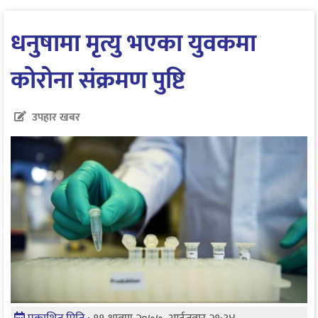
धनुषामा मृत्यु भएका युवकमा
कोरोना संक्रमण पुष्टि
उपहार खबर