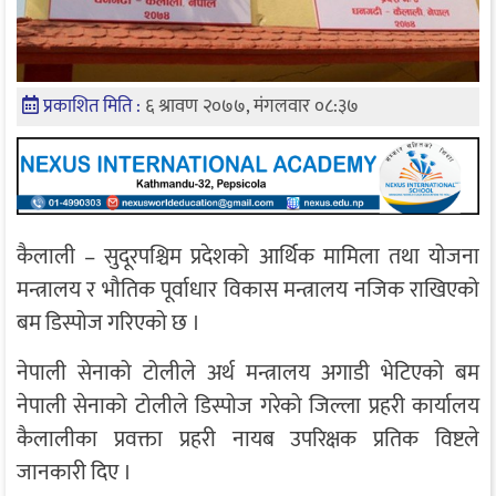
प्रकाशित मिति :
६ श्रावण २०७७, मंगलवार ०८:३७
कैलाली – सुदूरपश्चिम प्रदेशको आर्थिक मामिला तथा योजना
मन्त्रालय र भौतिक पूर्वाधार विकास मन्त्रालय नजिक राखिएको
बम डिस्पोज गरिएको छ ।
नेपाली सेनाको टोलीले अर्थ मन्त्रालय अगाडी भेटिएको बम
नेपाली सेनाको टोलीले डिस्पोज गरेको जिल्ला प्रहरी कार्यालय
कैलालीका प्रवक्ता प्रहरी नायब उपरिक्षक प्रतिक विष्टले
जानकारी दिए ।