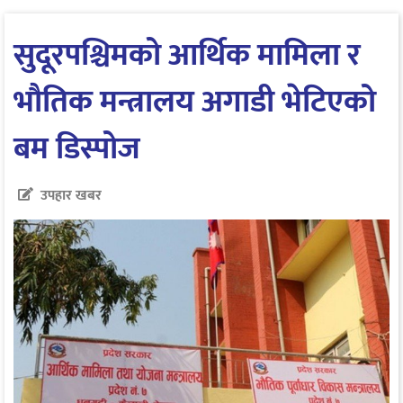
सुदूरपश्चिमको आर्थिक मामिला र
भौतिक मन्त्रालय अगाडी भेटिएको
बम डिस्पोज
उपहार खबर