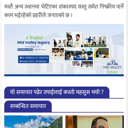
यस्तै अन्य स्थानमा भेटिएका शंकास्पद वस्तु समेत निष्क्रीय पार्ने
काम भईरहेको प्रहरीले जनाएको छ ।
यो समाचार पढेर तपाईलाई कस्तो महसुस भयो ?
सम्बन्धित समाचार