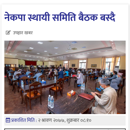
नेकपा स्थायी समिति बैठक बस्दै
उपहार खबर
प्रकाशित मिति :
२ श्रावण २०७७, शुक्रबार ०८:१०