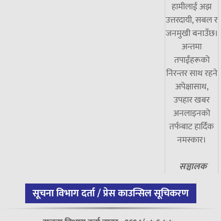
हामीलाई अझ
उत्तरदायी, सबल र
जनमुखी बनाउँछ।
अन्तमा
तपाईंहरूको
निरन्तर साथ रहने
अपेक्षासाथ,
उपहार खबर
अनलाइनको
तर्फबाट हार्दिक
नमस्कार।
सञ्चालक
सूचना विभाग दर्ता / प्रेस काउन्सिल सूचिकरण