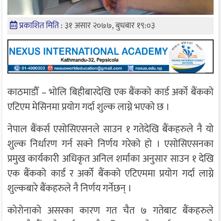
प्रकाशित मिति :
३१ असार २०७७, बुधबार १९:०३
काठमाडौँ – भोलि बिहीबारदेखि एक बैंकको कार्ड अर्को बैंकको
एटिएम मेसिनमा प्रयोग गर्दा शुल्क लाग्ने भएको छ ।
नेपाल बैंकर्स एसोसिएसनले साउन १ गतेदेखि बैंकहरुले नै यो
शुल्क निर्धारण गर्न सक्ने निर्णय गरेको हो । एसोसिएसनका
प्रमुख कार्यकारी अधिकृत अनिल शर्माका अनुसार साउन १ देखि
एक बैंकको कार्ड र अर्को बैंकको एटिएममा प्रयोग गर्दा लाग्ने
शुल्कबारे बैंकहरुले नै निर्णय गर्नेछन् ।
कोरोनाको असरका कारण गत चैत ७ गतेबाट बैंकहरुले