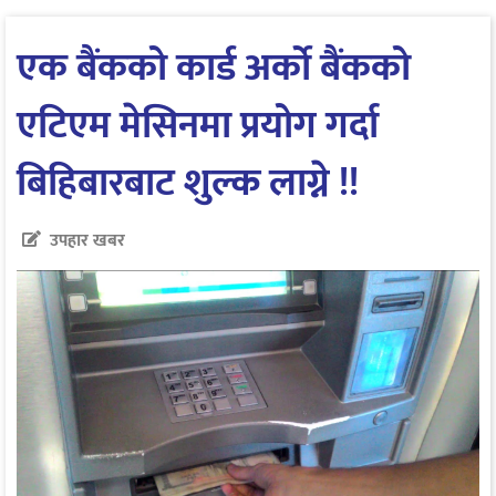
एक बैंकको कार्ड अर्को बैंकको
एटिएम मेसिनमा प्रयोग गर्दा
बिहिबारबाट शुल्क लाग्ने !!
उपहार खबर