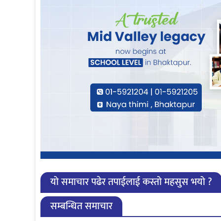
यो समाचार पढेर तपाईलाई कस्तो महसुस भयो ?
सम्बन्धित समाचार