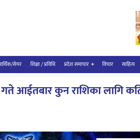
र्थिक/सेयर
शिक्षा / प्रविधि
प्रदेश समाचार
विचार
साहित्य
गते आईतबार कुन राशिका लागि कत