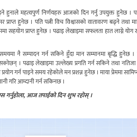
े हुनाले महत्वपुर्ण निर्णयहरु आजको दिन गर्नु उपयुक्त हुनेछ । 
र प्राप्त हुनेछ । पति पत्नी विच विश्वासको वातावरण बढ्ने तथा माय
काममा सहयोग प्राप्त हुनेछ । पढाइ लेखाइमा सफलता हात लाग्ने योग
मा नै सम्पादन गर्न सकिने हुँदा मान सम्मानमा बृद्धि हुनेछ ।
र्न सक्नेछन् । पढाइ लेखाइमा उल्लेख्य प्रगति गर्न सकिने तथा नति
ोग गर्न पाइने समय रहेकोले मन प्रशन्न हुनेछ । माया प्रेममा सामिप
 लगानी गरि आम्दानी गर्न सकिनछ ।
ास गर्नुहोला, आज तपाईको दिन शुभ रहोस् ।