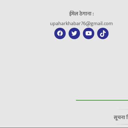
ईमेल ठेगाना :
upaharkhabar76@gmail.com
सूचना 