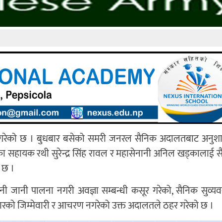
स्त गरेको छ । बुधबार बसेको समरी जनरल सैनिक अदालतबाट अनु
 सहायक रथी सुरेन्द्र सिंह रावल र महासेनानी अनिल खड्कालाई 
 छ ।
 जानी पालना नगरी अवज्ञा सम्बन्धी कसूर गरेको, सैनिक सुव्यव
रको जिम्मेवारी र आचरण नगरेको उक्त अदालतले ठहर गरेको छ ।