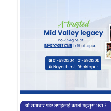
यो समाचार पढेर तपाईलाई कस्तो महसुस भयो ?