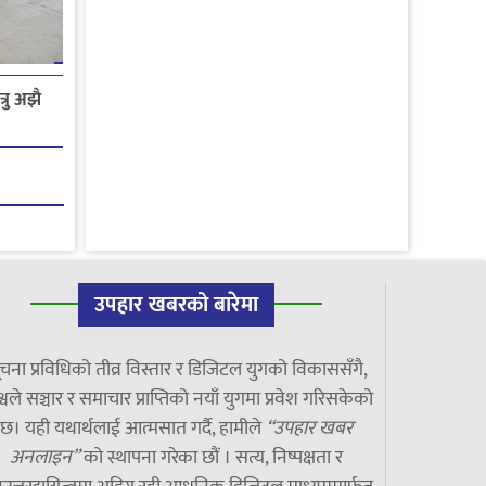
रु अझै
उपहार खबरको बारेमा
चना प्रविधिको तीव्र विस्तार र डिजिटल युगको विकाससँगै,
्वले सञ्चार र समाचार प्राप्तिको नयाँ युगमा प्रवेश गरिसकेको
छ। यही यथार्थलाई आत्मसात गर्दै, हामीले
“उपहार खबर
अनलाइन”
को स्थापना गरेका छौं । सत्य, निष्पक्षता र