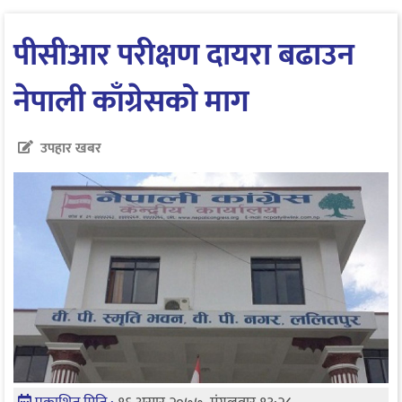
पीसीआर परीक्षण दायरा बढाउन
नेपाली काँग्रेसको माग
उपहार खबर