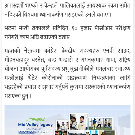
अपारदर्शी भएको र केन्द्रले पालिकालाई आवश्यक रकम समेत
नदिएको विषयमा ध्यानाकर्षण गराइएको उनले बताए ।
भेटमा मन्त्री ढकालले प्रतिदिन १० हजार पीसीआर परीक्षण
गर्नेगरी काम अघि बढाएको बताए ।
महतको नेतृत्वमा कांग्रेस केन्द्रीय सदस्यहरु एनपी साउद,
मोहनबहादुर बस्नेत, चन्द्र भन्डारी र गगनकुमार थापा, राष्ट्रिय
योजना आयोगका पूर्वसदस्य प्रभु बुढाथोकीले मंगलबार स्वास्थ्य
मन्त्रीलाई भेटेर कोरोनाको सङक्रमण नियन्त्रणका लागि
भइरहेको प्रयास र सुधार गर्नुपर्ने कुरामा सरकारको ध्यानाकर्षण
गराएका हुन् ।