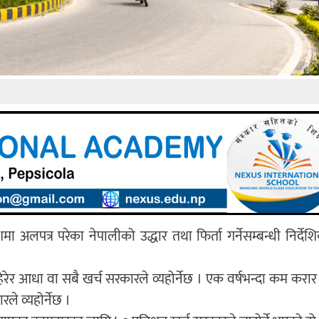
पत्र परेका नेपालीको उद्धार तथा फिर्ता गर्नेसम्बन्धी निर्देश
ेर आधा वा सबै खर्च सरकारले व्यहोर्नेछ । एक वर्षभन्दा कम करा
ले व्यहोर्नेछ ।