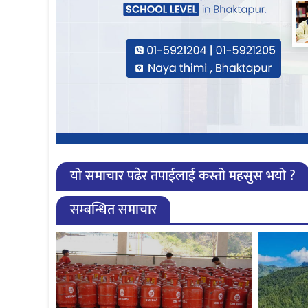
यो समाचार पढेर तपाईलाई कस्तो महसुस भयो ?
सम्बन्धित समाचार