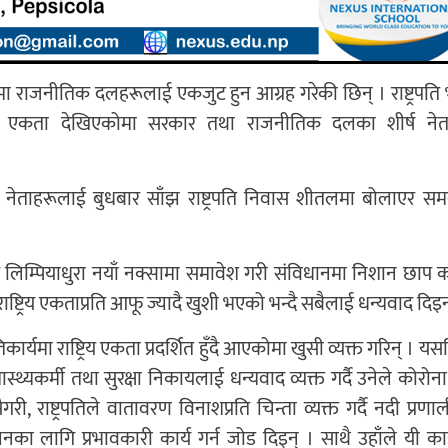
द्दाहरूमा राजनीतिक दलहरूलाई एकजुट हुन आग्रह गरेकी छिन् । राष्ट्रपति 
व एकता देखिएकोमा सरकार तथा राजनीतिक दलका शीर्ष नेत
र्ष नेताहरूलाई बुधबार साँझ राष्ट्रपति निवास शीतलमा बोलाएर 
 लिम्पियाधुरा नयाँ नक्सामा समावेश गरी संविधानमा निशान छाप क
ष्ट्रिय एकताप्रति आफू ज्यादै खुशी भएको भन्दै सबैलाई धन्यवाद दिइन
कार्यमा राष्ट्रिय एकता प्रदर्शित हुँदै आएकोमा खुसी व्यक्त गरिन् । यस
वास्थ्यकर्मी तथा सुरक्षा निकायलाई धन्यवाद व्यक्त गर्दै उनेले कोरोना
, राष्ट्रपतिले वातावरण विनाशप्रति चिन्ता व्यक्त गर्दै नदी प्रणा
लनका लागि प्रभावकारी कार्य गर्न जोड दिइन् । साथै उहाँले यी का