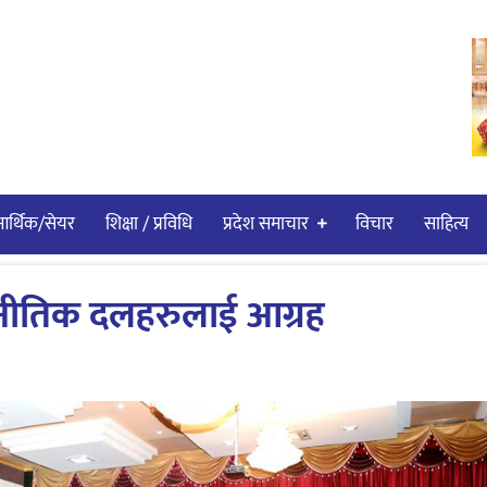
र्थिक/सेयर
शिक्षा / प्रविधि
प्रदेश समाचार
विचार
साहित्य
 राजनीतिक दलहरुलाई आग्रह