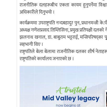
राजनीतिक दलहरूबीच एकता कायम हुनुपर्नेमा विश्वा
अधिकारीले दिनुभयो ।
कार्यक्रममा उपराष्ट्रपति नन्दबहादुर पुन, प्रधानमन्त्री
अध्यक्ष गणेशप्रसाद तिम्लिसिना, प्रमुख प्रतिपक्षी दलको 
झलनाथ खनाल, डा. बाबुराम भट्टराई, मन्त्रिपरिषद्का पू्र्
सहभागी थिए ।
राष्ट्रपतिले बेला बेलामा राजनीतिक दलका शीर्ष नेताह
राष्ट्रपतिको कार्यालय जनाएको छ ।