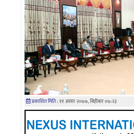
प्रकाशित मिति :
११ असार २०७७, बिहीबार ०७:२३