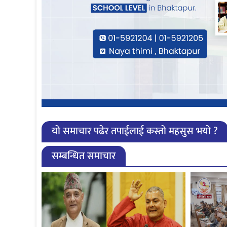
यो समाचार पढेर तपाईलाई कस्तो महसुस भयो ?
सम्बन्धित समाचार