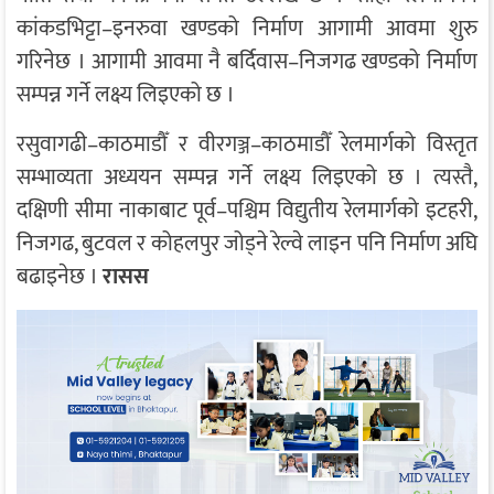
कांकडभिट्टा–इनरुवा खण्डको निर्माण आगामी आवमा शुरु
गरिनेछ । आगामी आवमा नै बर्दिवास–निजगढ खण्डको निर्माण
सम्पन्न गर्ने लक्ष्य लिइएको छ ।
रसुवागढी–काठमाडौँ र वीरगञ्ज–काठमाडौँ रेलमार्गको विस्तृत
सम्भाव्यता अध्ययन सम्पन्न गर्ने लक्ष्य लिइएको छ । त्यस्तै,
दक्षिणी सीमा नाकाबाट पूर्व–पश्चिम विद्युतीय रेलमार्गको इटहरी,
निजगढ, बुटवल र कोहलपुर जोड्ने रेल्वे लाइन पनि निर्माण अघि
बढाइनेछ ।
रासस