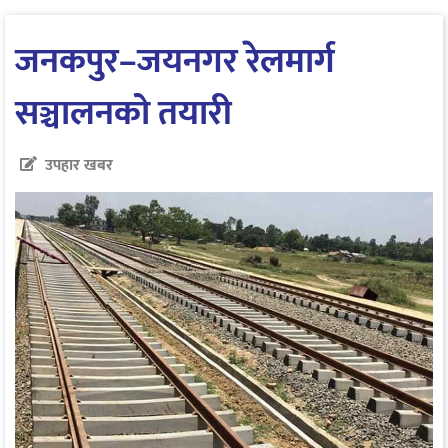
जनकपुर–जयनगर रेलमार्ग
सञ्चालनको तयारी
उपहार खबर