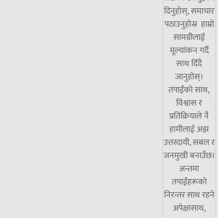
दिनुहोस्, समाचार
पठाउनुहोस्र हाम्रो
सामग्रीलाई
मूल्यांकन गर्दै
साथ दिँदै
जानुहोस्।
तपाईंको साथ,
विश्वास र
प्रतिक्रियाले नै
हामीलाई अझ
उत्तरदायी, सबल र
जनमुखी बनाउँछ।
अन्तमा
तपाईंहरूको
निरन्तर साथ रहने
अपेक्षासाथ,