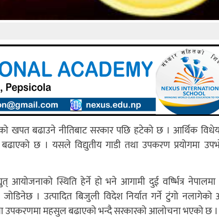
िजुलीको खपत बढाउने नीतिबाट सरकार पछि हटेको छ । आर्थिक विधे
ुल बढाएको छ । यसले विद्युतीय गाडी तथा उपकरण प्रयोगमा उपभ
ुत् आयोजनाको स्थिति हेर्ने हो भने आगामी दुई वर्ष्भित्र नेपालम
ा जोडिनेछ । उत्पादित बिजुली विदेश निर्यात गर्ने टुंगो नलागेको 
री तथा उपकरणमा महसुल बढाएको भन्दै सरकारको आलोचना भएको छ ।