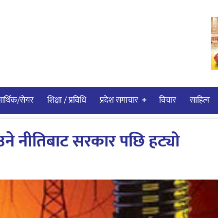
र्थिक/सेयर
शिक्षा / प्रविधि
प्रदेश समाचार
विचार
साहित्य
उने नीतिबाट सरकार पछि हट्यो