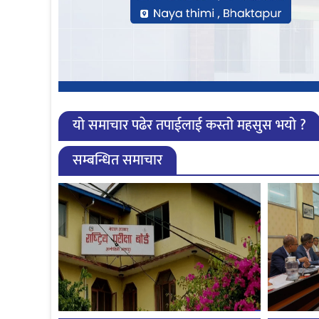
यो समाचार पढेर तपाईलाई कस्तो महसुस भयो ?
सम्बन्धित समाचार