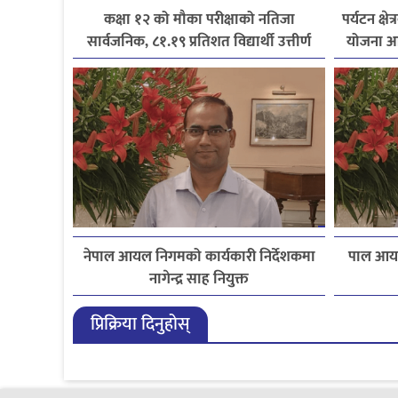
कक्षा १२ को मौका परीक्षाको नतिजा
पर्यटन क्ष
सार्वजनिक, ८१.१९ प्रतिशत विद्यार्थी उत्तीर्ण
योजना आ
नेपाल आयल निगमको कार्यकारी निर्देशकमा
पाल आयल
नागेन्द्र साह नियुक्त
प्रिक्रिया दिनुहोस्