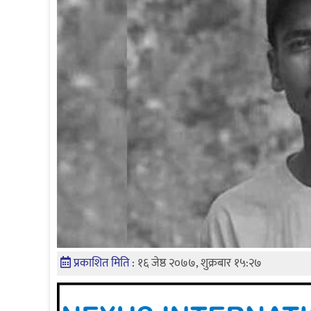
प्रकाशित मिति :
१६ जेष्ठ २०७७, शुक्रबार १५:२७