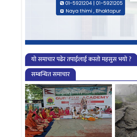
यो समाचार पढेर तपाईलाई कस्तो महसुस भयो ?
सम्बन्धित समाचार