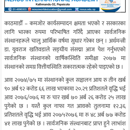
काठमाडौँ – कमजोर कार्यसम्पादन क्षमता भएको र सरकारका
लागि भारका रुपमा परिभाषित गरिँदै आएका सार्वजनिक
संस्थानहरूले चालु आर्थिक वर्षमा सुधार गरेका छन् । अर्थमन्त्री
डा. युवराज खतिवडाले सङ्घीय संसद्मा आज पेश गर्नुभएको
सार्वजनिक संस्थानको वार्षिकस्थिति समीक्षा २०७७ मा
संस्थानको समग्र वित्तीयस्थिति सकारात्मक रहेको पाइएको छ ।
आव २०७४/७५ मा संस्थानको कुल सञ्चालन आय रु तीन खर्ब
९० अर्ब ९२ करोड ६६ लाख भएकामा २०.२९ प्रतिशतले वृद्धि भई
आव २०७६/०७६ मा रु चार खर्ब ७० अर्ब २६ करोड २५ लाख
पुगेको छ । यस्तै कुल नाफा गत आवको तुलनामा १२.३६
प्रतिशतले वृद्धि भई आव २०७५र०७६ मा रु ४८ अर्ब ७७ करोड
४१ लाख पुगेको छ । सार्वजनिक संस्थानबाट प्राप्त हुने लाभांश