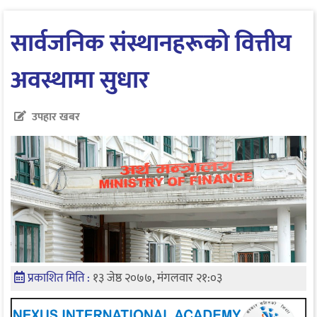
सार्वजनिक संस्थानहरूको वित्तीय
अवस्थामा सुधार
उपहार खबर
प्रकाशित मिति :
१३ जेष्ठ २०७७, मंगलवार २१:०३