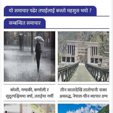
यो समाचार पढेर तपाईलाई कस्तो महसुस भयो ?
सम्बन्धित समाचार
कोशी, गण्डकी, कर्णाली र
तीन सातादेखि तातोपानी नाका
सुदूरपश्चिममा वर्षा, तराईमा गर्मी
अवरुद्ध, नेपाल-चीन व्यापार ठप्प
बढ्ने अनुमान