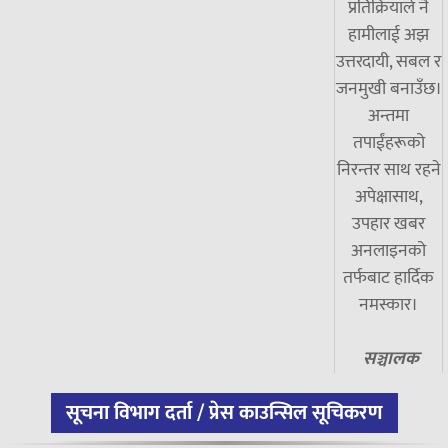
प्रतिक्रियाले नै
हामीलाई अझ
उत्तरदायी, सबल र
जनमुखी बनाउँछ।
अन्तमा
तपाईंहरूको
निरन्तर साथ रहने
अपेक्षासाथ,
उपहार खबर
अनलाइनको
तर्फबाट हार्दिक
नमस्कार।
सञ्चालक
सूचना विभाग दर्ता / प्रेस काउन्सिल सूचिकरण