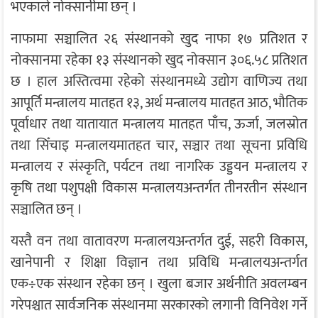
भएकाले नोक्सानीमा छन् ।
नाफामा सञ्चालित २६ संस्थानको खुद नाफा १७ प्रतिशत र
नोक्सानमा रहेका १३ संस्थानको खुद नोक्सान ३०६.५८ प्रतिशत
छ । हाल अस्तित्वमा रहेको संस्थानमध्ये उद्योग वाणिज्य तथा
आपूर्ति मन्त्रालय मातहत १३, अर्थ मन्त्रालय मातहत आठ, भौतिक
पूर्वाधार तथा यातायात मन्त्रालय मातहत पाँच, ऊर्जा, जलस्रोत
तथा सिँचाइ मन्त्रालयमातहत चार, सञ्चार तथा सूचना प्रविधि
मन्त्रालय र संस्कृति, पर्यटन तथा नागरिक उड्डयन मन्त्रालय र
कृषि तथा पशुपक्षी विकास मन्त्रालयअन्तर्गत तीनरतीन संस्थान
सञ्चालित छन् ।
यस्तै वन तथा वातावरण मन्त्रालयअन्तर्गत दुई, सहरी विकास,
खानेपानी र शिक्षा विज्ञान तथा प्रविधि मन्त्रालयअन्तर्गत
एक÷एक संस्थान रहेका छन् । खुला बजार अर्थनीति अवलम्बन
गरेपश्चात सार्वजनिक संस्थानमा सरकारको लगानी विनिवेश गर्ने