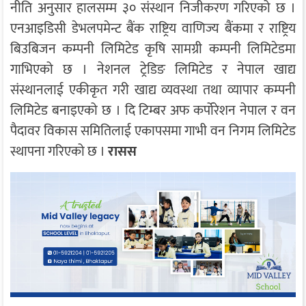
नीति अनुसार हालसम्म ३० संस्थान निजीकरण गरिएको छ ।
एनआइडिसी डेभलपमेन्ट बैंक राष्ट्रिय वाणिज्य बैंकमा र राष्ट्रिय
बिउबिजन कम्पनी लिमिटेड कृषि सामग्री कम्पनी लिमिटेडमा
गाभिएको छ । नेशनल ट्रेडिङ लिमिटेड र नेपाल खाद्य
संस्थानलाई एकीकृत गरी खाद्य व्यवस्था तथा व्यापार कम्पनी
लिमिटेड बनाइएको छ । दि टिम्बर अफ कर्पोरेशन नेपाल र वन
पैदावर विकास समितिलाई एकापसमा गाभी वन निगम लिमिटेड
स्थापना गरिएको छ ।
रासस