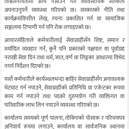
विश्वसनीयतामा आँच नआउने गरी व्यावसायिक सतर्कता
अपनाउनुपर्ने व्यवस्था गरिएको छ। सरकारको नीति तथा
कार्यक्रमविपरीत लेख, रचना प्रकाशित गर्न वा सामाजिक
सञ्जालमा टिप्पणी गर्न पनि रोक लगाइएको छ।
आचारसंहिताले कर्मचारीलाई सेवाग्राहीसँग शिष्ट, समान र
मर्यादित व्यवहार गर्न, कुनै पनि प्रकारको पक्षपात वा पूर्वाग्रह
नराखी सेवा दिन तथा धर्म, जात, वर्ण वा लिङ्गका आधारमा विभेद
नगर्न निर्देशन दिएको छ।
यस्तै कर्मचारीले कार्यस्थलभन्दा बाहिर सेवाग्राहीसँग अनावश्यक
भेटघाट गर्न नपाउने, सेवाग्राहीको प्रतिनिधि वा एजेन्टका रूपमा
काम गर्न नपाउने तथा पदको दुरुपयोग गरी व्यक्तिगत वा
पारिवारिक लाभ लिन नपाउने व्यवस्था गरिएको छ।
कार्यालय समयको पूर्ण पालना, तोकिएको पोसाक र परिचयपत्र
अनिवार्य रूपमा लगाउने, कार्यालय वा सार्वजनिक स्थानमा