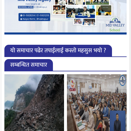
यो समाचार पढेर तपाईलाई कस्तो महसुस भयो ?
सम्बन्धित समाचार