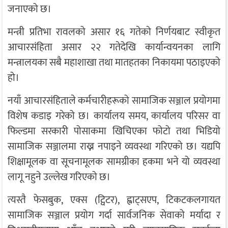
जनाएको छ।
मन्त्री प्रतिभा रावलको असार १६ गतेको निर्णयबाट स्वीकृत
आचारसंहिता असार २२ गतेदेखि कार्यान्वयनका लागि
मन्त्रालयका सबै महाशाखा तथा मातहतका निकायमा पठाइएको
हो।
नयाँ आचारसंहिताले कर्मचारीहरूको सामाजिक सञ्जाल प्रयोगमा
विशेष कडाइ गरेको छ। कार्यालय समय, कार्यालय परिसर वा
फिल्डमा सरकारी पोसाकमा खिचिएका फोटो तथा भिडियो
सामाजिक सञ्जालमा राख्न नपाइने व्यवस्था गरिएको छ। यद्यपि
शिक्षामूलक वा सूचनामूलक सामग्रीका हकमा भने यो व्यवस्था
लागू नहुने उल्लेख गरिएको छ।
त्यस्तै फेसबुक, एक्स (ट्विटर), ह्वाट्सएप, टिकटकलगायत
सामाजिक सञ्जाल प्रयोग गर्दा सार्वजनिक सेवाको मर्यादा र