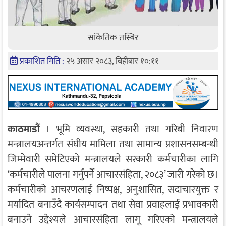
सांकेतिक तस्बिर
प्रकाशित मिति :
२५ असार २०८३, बिहीबार १०:११
काठमाडौं
। भूमि व्यवस्था, सहकारी तथा गरिबी निवारण
मन्त्रालयअन्तर्गत संघीय मामिला तथा सामान्य प्रशासनसम्बन्धी
जिम्मेवारी समेटिएको मन्त्रालयले सरकारी कर्मचारीका लागि
‘कर्मचारीले पालना गर्नुपर्ने आचारसंहिता, २०८३’ जारी गरेको छ।
कर्मचारीको आचरणलाई निष्पक्ष, अनुशासित, सदाचारयुक्त र
मर्यादित बनाउँदै कार्यसम्पादन तथा सेवा प्रवाहलाई प्रभावकारी
बनाउने उद्देश्यले आचारसंहिता लागू गरिएको मन्त्रालयले