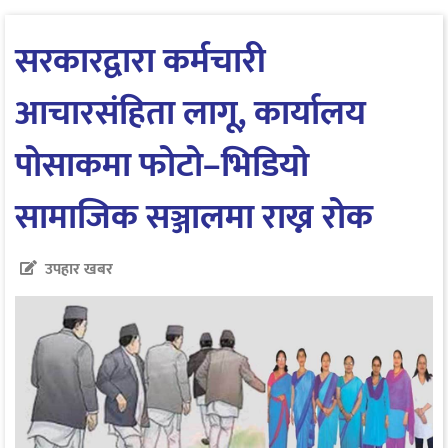
सरकारद्वारा कर्मचारी
आचारसंहिता लागू, कार्यालय
पोसाकमा फोटो–भिडियो
सामाजिक सञ्जालमा राख्न रोक
उपहार खबर