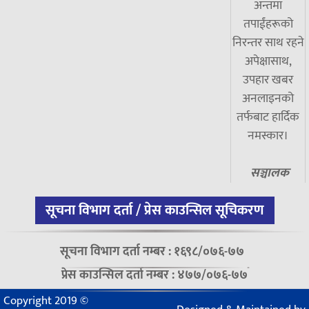
अन्तमा
तपाईंहरूको
निरन्तर साथ रहने
अपेक्षासाथ,
उपहार खबर
अनलाइनको
तर्फबाट हार्दिक
नमस्कार।
सञ्चालक
सूचना विभाग दर्ता / प्रेस काउन्सिल सूचिकरण
सूचना विभाग दर्ता नम्बर : १६९८/०७६-७७
प्रेस काउन्सिल दर्ता नम्बर : ४७७/०७६-७७
Copyright 2019 ©