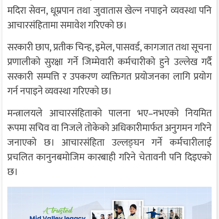
मदिरा सेवन, धूम्रपान तथा जुवातास खेल्न नपाइने व्यवस्था पनि
आचारसंहितामा समावेश गरिएको छ।
सरकारी छाप, प्रतीक चिन्ह, इमेल, पासवर्ड, कागजात तथा सूचना
प्रणालीको सुरक्षा गर्ने जिम्मेवारी कर्मचारीको हुने उल्लेख गर्दै
सरकारी सम्पत्ति र उपकरण व्यक्तिगत प्रयोजनका लागि प्रयोग
गर्न नपाइने व्यवस्था गरिएको छ।
मन्त्रालयले आचारसंहिताको पालना भए–नभएको नियमित
रूपमा सचिव वा निजले तोकेको अधिकारीमार्फत अनुगमन गरिने
जनाएको छ। आचारसंहिता उल्लङ्घन गर्ने कर्मचारीलाई
प्रचलित कानुनबमोजिम कारबाही गरिने चेतावनी पनि दिइएको
छ।